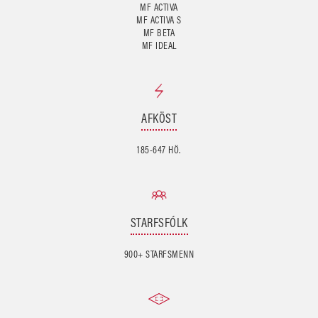
MF ACTIVA
MF ACTIVA S
MF BETA
MF IDEAL
AFKÖST
185-647 HÖ.
STARFSFÓLK
900+ STARFSMENN