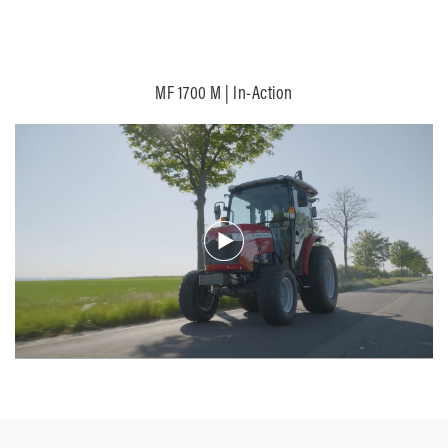
MF 1700 M | In-Action