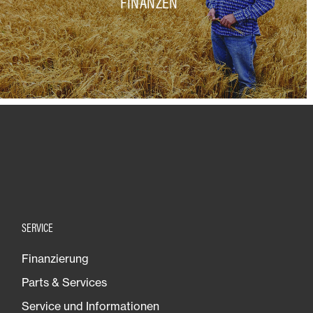
FINANZEN
SERVICE
Finanzierung
Parts & Services
Service und Informationen