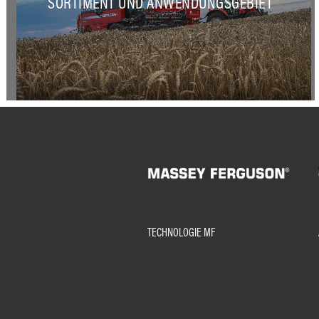
SORTIMENT UND ANWENDUNGSGEBIET
TECHNOLOGIE MF