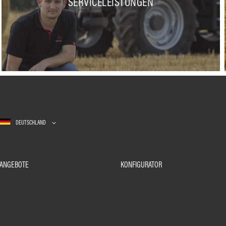
SERVICELEISTUNGEN
DEUTSCHLAND
ANGEBOTE
KONFIGURATOR