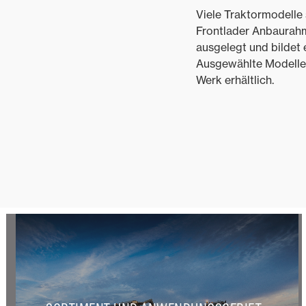
Viele Traktormodelle 
Frontlader Anbaurahm
ausgelegt und bildet e
Ausgewählte Modelle 
Werk erhältlich.