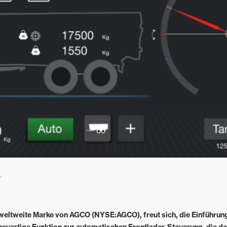
weltweite Marke von AGCO (NYSE:AGCO), freut sich, die Einführu