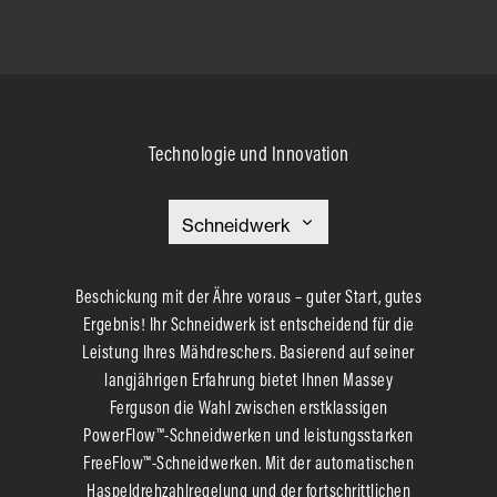
Technologie und Innovation
Beschickung mit der Ähre voraus – guter Start, gutes
Ergebnis! Ihr Schneidwerk ist entscheidend für die
Leistung Ihres Mähdreschers. Basierend auf seiner
langjährigen Erfahrung bietet Ihnen Massey
Ferguson die Wahl zwischen erstklassigen
PowerFlow™-Schneidwerken und leistungsstarken
FreeFlow™-Schneidwerken. Mit der automatischen
Haspeldrehzahlregelung und der fortschrittlichen