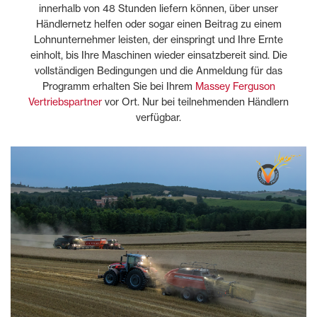
innerhalb von 48 Stunden liefern können, über unser
Händlernetz helfen oder sogar einen Beitrag zu einem
Lohnunternehmer leisten, der einspringt und Ihre Ernte
einholt, bis Ihre Maschinen wieder einsatzbereit sind. Die
vollständigen Bedingungen und die Anmeldung für das
Programm erhalten Sie bei Ihrem
Massey Ferguson
Vertriebspartner
vor Ort. Nur bei teilnehmenden Händlern
verfügbar.