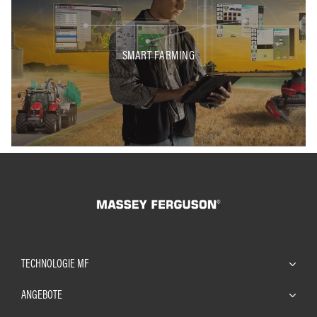
SMART FARMING
TECHNOLOGIE MF
ANGEBOTE