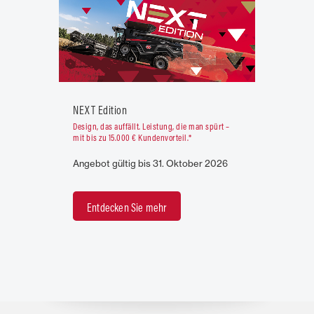
NEXT Edition
Design, das auffällt. Leistung, die man spürt –
mit bis zu 15.000 € Kundenvorteil.*
Angebot gültig bis 31. Oktober 2026
Entdecken Sie mehr