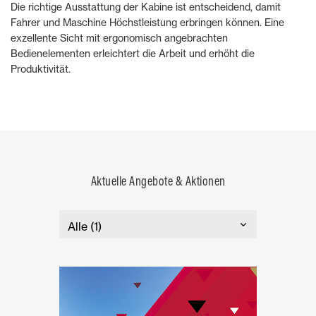
Die richtige Ausstattung der Kabine ist entscheidend, damit
Fahrer und Maschine Höchstleistung erbringen können. Eine
exzellente Sicht mit ergonomisch angebrachten
Bedienelementen erleichtert die Arbeit und erhöht die
Produktivität.
Aktuelle Angebote & Aktionen