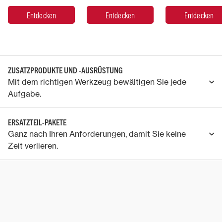
Entdecken
Entdecken
Entdecken
ZUSATZPRODUKTE UND -AUSRÜSTUNG
Mit dem richtigen Werkzeug bewältigen Sie jede
Aufgabe.
ERSATZTEIL-PAKETE
Ganz nach Ihren Anforderungen, damit Sie keine
Zeit verlieren.