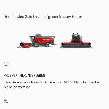
Die nächsten Schritte zum eigenen Massey Ferguson
PROSPEKT HERUNTERLADEN
Informieren Sie sich ausführlich über den MF BETA und entdecken
Sie seine Vorzüge.