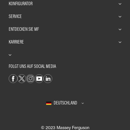
KONFIGURATOR
SERVICE
ENTDECKEN SIE MF
KARRIERE
FOLGT UNS AUF SOCIAL MEDIA
DEUTSCHLAND
© 2023 Massey Ferguson