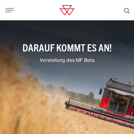
DARAUF KOMMT ES AN!
Vorstellung des MF Beta