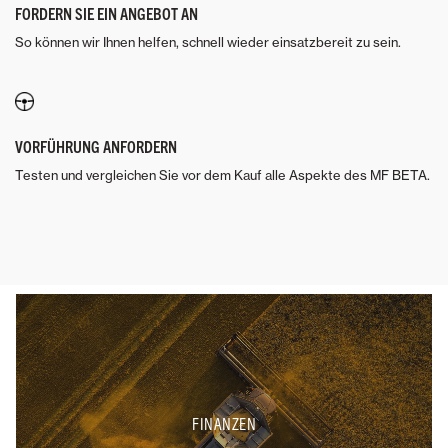
FORDERN SIE EIN ANGEBOT AN
So können wir Ihnen helfen, schnell wieder einsatzbereit zu sein.
VORFÜHRUNG ANFORDERN
Testen und vergleichen Sie vor dem Kauf alle Aspekte des MF BETA.
FINANZEN