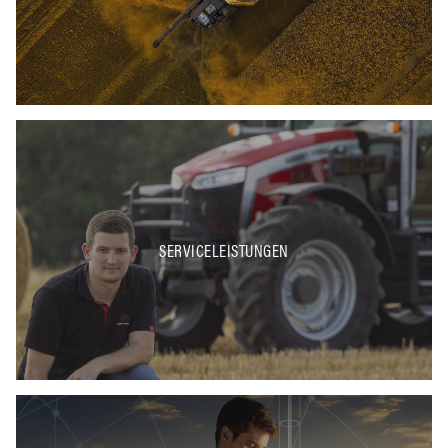
SERVICELEISTUNGEN