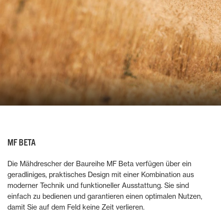
MF BETA
Die Mähdrescher der Baureihe MF Beta verfügen über ein
geradliniges, praktisches Design mit einer Kombination aus
moderner Technik und funktioneller Ausstattung. Sie sind
einfach zu bedienen und garantieren einen optimalen Nutzen,
damit Sie auf dem Feld keine Zeit verlieren.