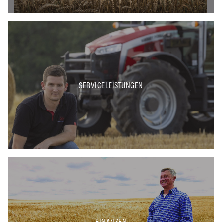
SERVICELEISTUNGEN
FINANZEN