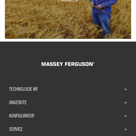
TECHNOLOGIE MF
ANGEBOTE
KONFIGURATOR
SERVICE