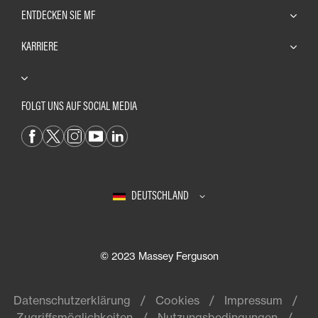
ENTDECKEN SIE MF
KARRIERE
FOLGT UNS AUF SOCIAL MEDIA
DEUTSCHLAND
© 2023 Massey Ferguson
Datenschutzerklärung
Cookies
Impressum
Zugriffsmöglichkeiten
Nutzungsbedingungen