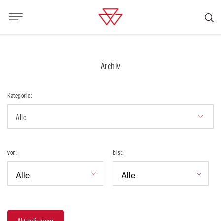
Archiv
Kategorie:
Alle
von:
bis::