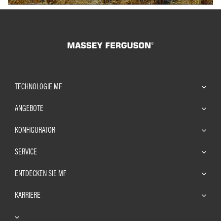
TECHNOLOGIE MF
ANGEBOTE
KONFIGURATOR
SERVICE
ENTDECKEN SIE MF
KARRIERE