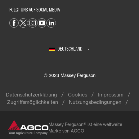
FOLGT UNS AUF SOCIAL MEDIA
DEUTSCHLAND
© 2023 Massey Ferguson
Datenschutzerklärung
Cookies
Impressum
Zugriffsmöglichkeiten
Nutzungsbedingungen
Massey Ferguson® ist eine weltweite
Marke von AGCO