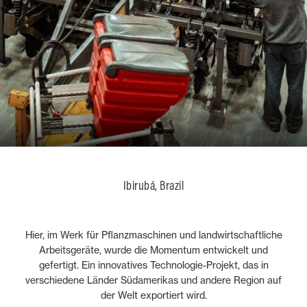
Ibirubá, Brazil
Hier, im Werk für Pflanzmaschinen und landwirtschaftliche
Arbeitsgeräte, wurde die Momentum entwickelt und
gefertigt. Ein innovatives Technologie-Projekt, das in
verschiedene Länder Südamerikas und andere Region auf
der Welt exportiert wird.