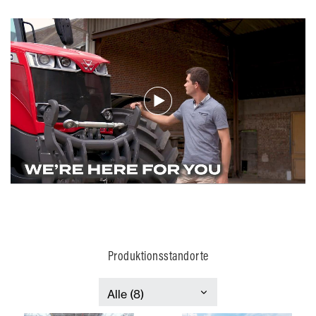
Produktionsstandorte