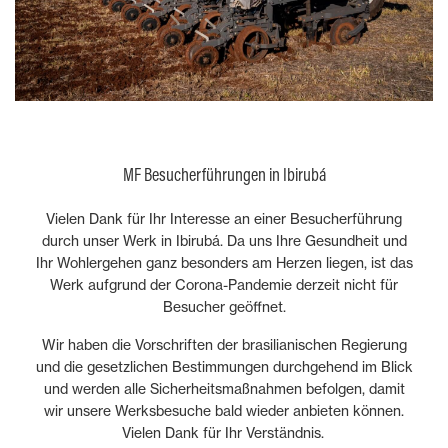
MF Besucherführungen in Ibirubá
Vielen Dank für Ihr Interesse an einer Besucherführung
durch unser Werk in Ibirubá. Da uns Ihre Gesundheit und
Ihr Wohlergehen ganz besonders am Herzen liegen, ist das
Werk aufgrund der Corona-Pandemie derzeit nicht für
Besucher geöffnet.
Wir haben die Vorschriften der brasilianischen Regierung
und die gesetzlichen Bestimmungen durchgehend im Blick
und werden alle Sicherheitsmaßnahmen befolgen, damit
wir unsere Werksbesuche bald wieder anbieten können.
Vielen Dank für Ihr Verständnis.