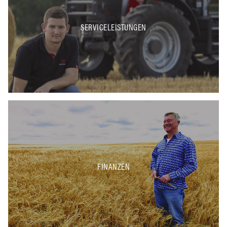
SERVICELEISTUNGEN
FINANZEN