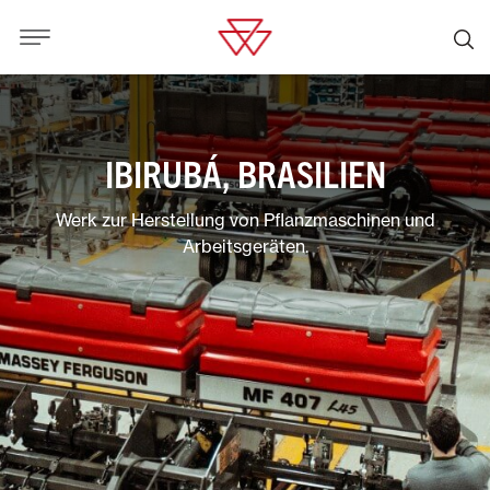
IBIRUBÁ, BRASILIEN
Werk zur Herstellung von Pflanzmaschinen und
Arbeitsgeräten.