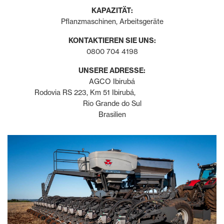
KAPAZITÄT:
Pflanzmaschinen, Arbeitsgeräte
KONTAKTIEREN SIE UNS:
0800 704 4198
UNSERE ADRESSE:
AGCO Ibirubá
Rodovia RS 223, Km 51 Ibirubá,
Rio Grande do Sul
Brasilien