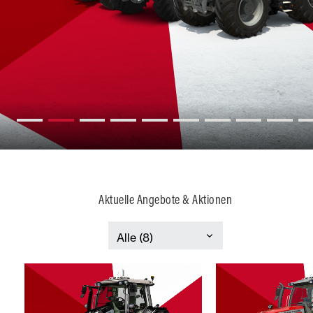
Aktuelle Angebote & Aktionen