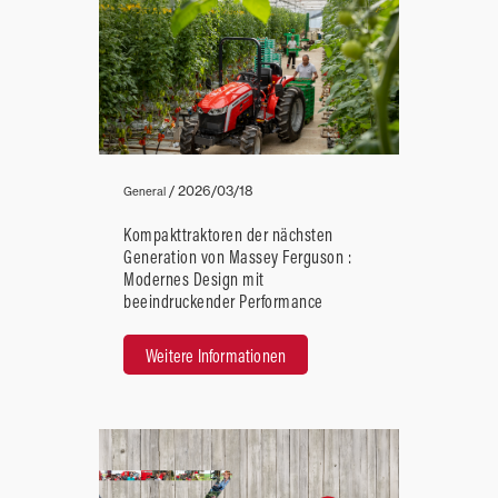
/
2026/03/18
General
Kompakttraktoren der nächsten
Generation von Massey Ferguson :
Modernes Design mit
beeindruckender Performance
Weitere Informationen