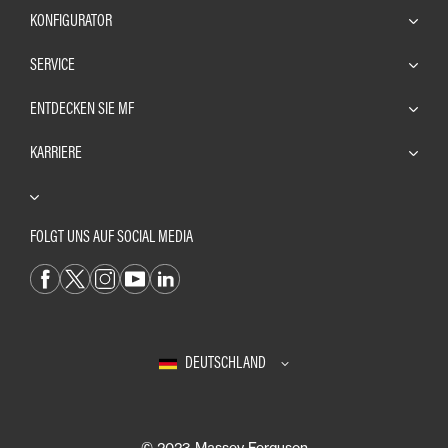
KONFIGURATOR
SERVICE
ENTDECKEN SIE MF
KARRIERE
FOLGT UNS AUF SOCIAL MEDIA
DEUTSCHLAND
© 2023 Massey Ferguson