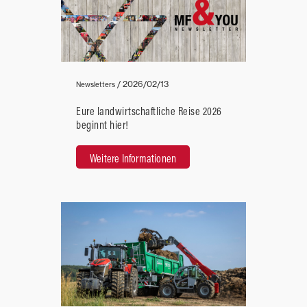
/
2026/02/13
Newsletters
Eure landwirtschaftliche Reise 2026
beginnt hier!
Weitere Informationen