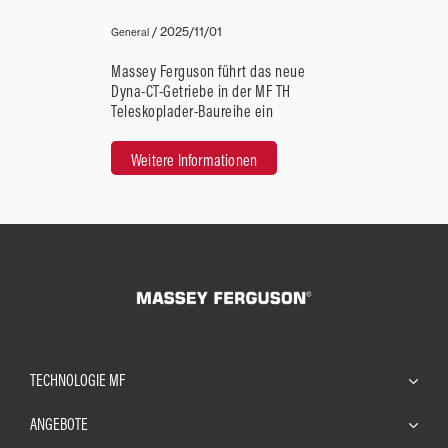
/
2025/11/01
General
Massey Ferguson führt das neue
Dyna-CT-Getriebe in der MF TH
Teleskoplader-Baureihe ein
Weitere Informationen
TECHNOLOGIE MF
ANGEBOTE