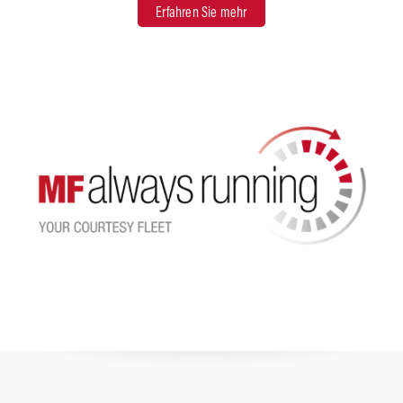
Erfahren Sie mehr