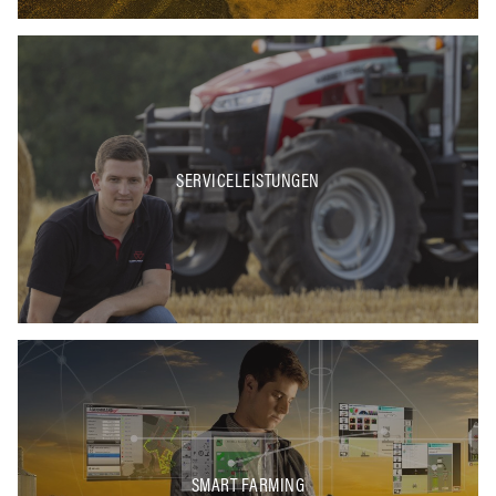
SERVICELEISTUNGEN
SMART FARMING