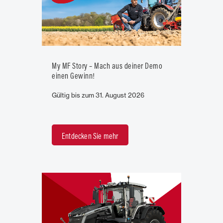
My MF Story – Mach aus deiner Demo
einen Gewinn!
Gültig bis zum 31. August 2026
Entdecken Sie mehr