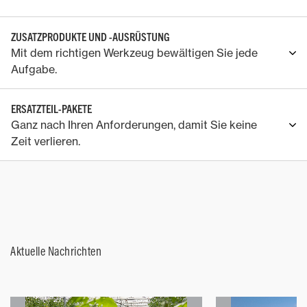
ZUSATZPRODUKTE UND -AUSRÜSTUNG
Mit dem richtigen Werkzeug bewältigen Sie jede
Aufgabe.
ERSATZTEIL-PAKETE
Ganz nach Ihren Anforderungen, damit Sie keine
Zeit verlieren.
Aktuelle Nachrichten