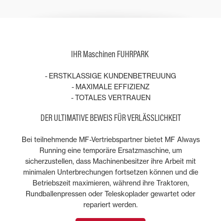
IHR Maschinen FUHRPARK
- ERSTKLASSIGE KUNDENBETREUUNG
- MAXIMALE EFFIZIENZ
- TOTALES VERTRAUEN
DER ULTIMATIVE BEWEIS FÜR VERLÄSSLICHKEIT
Bei teilnehmende MF-Vertriebspartner bietet MF Always
Running eine temporäre Ersatzmaschine, um
sicherzustellen, dass Machinenbesitzer ihre Arbeit mit
minimalen Unterbrechungen fortsetzen können und die
Betriebszeit maximieren, während ihre Traktoren,
Rundballenpressen oder Teleskoplader gewartet oder
repariert werden.