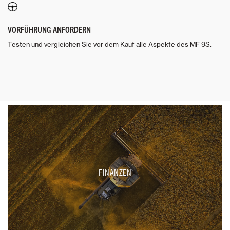
VORFÜHRUNG ANFORDERN
Testen und vergleichen Sie vor dem Kauf alle Aspekte des MF 9S.
FINANZEN