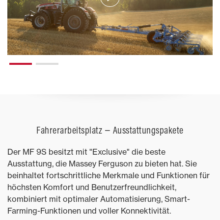
Fahrerarbeitsplatz − Ausstattungspakete
Der MF 9S besitzt mit "Exclusive" die beste
Ausstattung, die Massey Ferguson zu bieten hat. Sie
beinhaltet fortschrittliche Merkmale und Funktionen für
höchsten Komfort und Benutzerfreundlichkeit,
kombiniert mit optimaler Automatisierung, Smart-
Farming-Funktionen und voller Konnektivität.