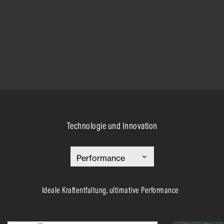
Technologie und Innovation
Ideale Kraftentfaltung, ultimative Performance