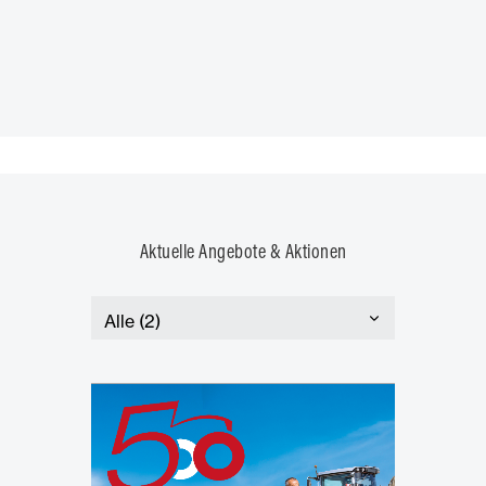
Aktuelle Angebote & Aktionen