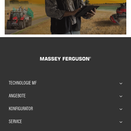
TECHNOLOGIE MF
ANGEBOTE
KONFIGURATOR
SERVICE