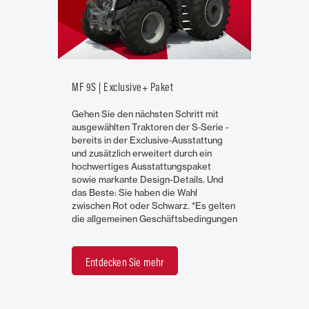
MF 9S | Exclusive+ Paket
Gehen Sie den nächsten Schritt mit
ausgewählten Traktoren der S‑Serie -
bereits in der Exclusive‑Ausstattung
und zusätzlich erweitert durch ein
hochwertiges Ausstattungspaket
sowie markante Design-Details. Und
das Beste: Sie haben die Wahl
zwischen Rot oder Schwarz. *Es gelten
die allgemeinen Geschäftsbedingungen
Entdecken Sie mehr