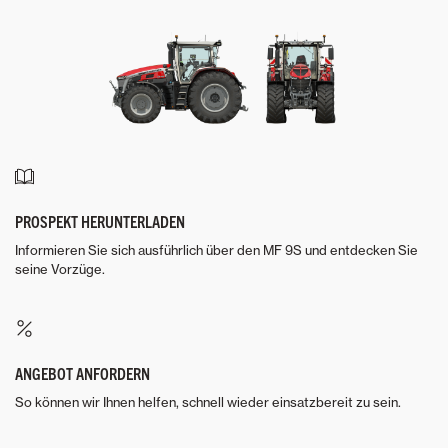
PROSPEKT HERUNTERLADEN
Informieren Sie sich ausführlich über den MF 9S und entdecken Sie
seine Vorzüge.
ANGEBOT ANFORDERN
So können wir Ihnen helfen, schnell wieder einsatzbereit zu sein.