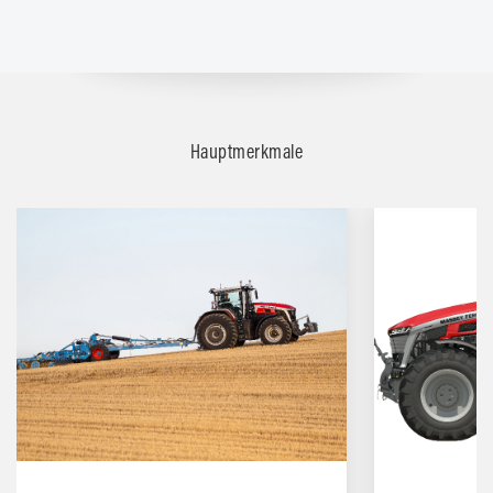
Hauptmerkmale