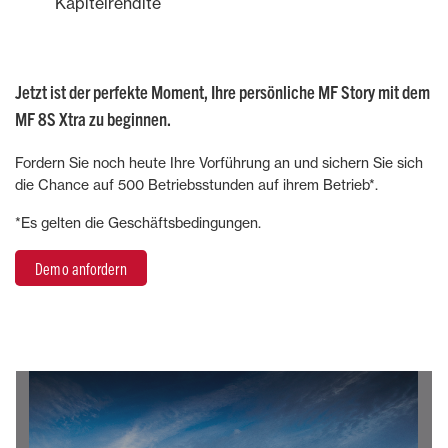
Kapitelrendite
Jetzt ist der perfekte Moment, Ihre persönliche MF Story mit dem
MF 8S Xtra zu beginnen.
Fordern Sie noch heute Ihre Vorführung an und sichern Sie sich
die Chance auf 500 Betriebsstunden auf ihrem Betrieb*.
*Es gelten die Geschäftsbedingungen.
Demo anfordern