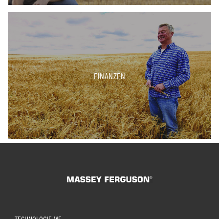
FINANZEN