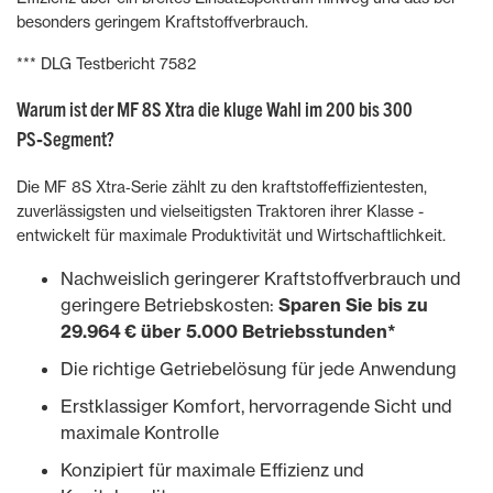
besonders geringem Kraftstoffverbrauch.
*** DLG Testbericht 7582
Warum ist der MF 8S Xtra die kluge Wahl im 200 bis 300
PS‑Segment?
Die MF 8S Xtra‑Serie zählt zu den kraftstoffeffizientesten,
zuverlässigsten und vielseitigsten Traktoren ihrer Klasse -
entwickelt für maximale Produktivität und Wirtschaftlichkeit.
Nachweislich geringerer Kraftstoffverbrauch und
geringere Betriebskosten:
Sparen Sie bis zu
29.964 € über 5.000 Betriebsstunden*
Die richtige Getriebelösung für jede Anwendung
Erstklassiger Komfort, hervorragende Sicht und
maximale Kontrolle
Konzipiert für maximale Effizienz und