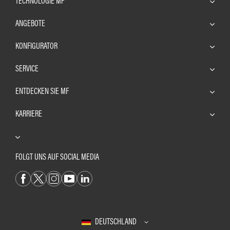
TECHNOLOGIE MF
ANGEBOTE
KONFIGURATOR
SERVICE
ENTDECKEN SIE MF
KARRIERE
FOLGT UNS AUF SOCIAL MEDIA
DEUTSCHLAND