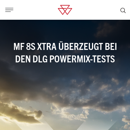
MF 8S XTRA ÜBERZEUGT BEI
DEN DLG POWERMIX-TESTS