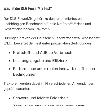
Was ist der DLG PowerMix Test?
Der DLG PowerMix gehört zu den renommiertesten
unabhängigen Benchmarks für die Kraftstoffeffizienz und
Gesamtleistung von Traktoren.
Durchgeführt von der Deutschen Landwirtschafts‑Gesellschaft
(DLG), bewertet der Test unter praxisnahen Bedingungen:
Kraftstoff- und AdBlue‑Verbrauch
Leistungsabgabe und Effizienz
Performance unter realen landwirtschaftlichen
Bedingungen
Traktoren werden dabei in 14 verschiedenen Anwendungen
geprüft, darunter:
Schwere und leichte Feldarbeit