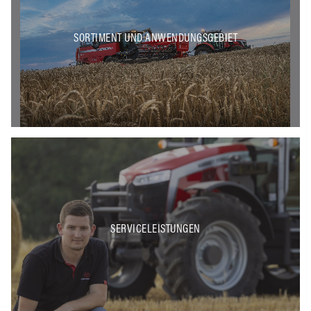
SORTIMENT UND ANWENDUNGSGEBIET
SERVICELEISTUNGEN