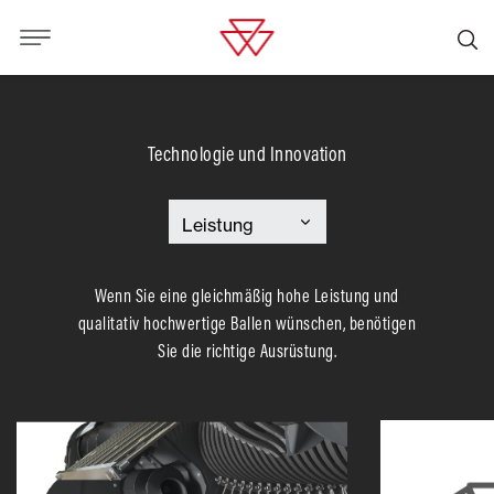
Technologie und Innovation
Wenn Sie eine gleichmäßig hohe Leistung und
qualitativ hochwertige Ballen wünschen, benötigen
Sie die richtige Ausrüstung.