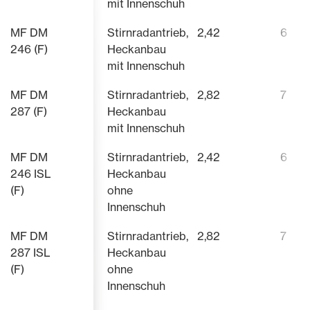
mit Innenschuh
MF DM
Stirnradantrieb,
2,42
6
246 (F)
Heckanbau
mit Innenschuh
MF DM
Stirnradantrieb,
2,82
7
287 (F)
Heckanbau
mit Innenschuh
MF DM
Stirnradantrieb,
2,42
6
246 ISL
Heckanbau
(F)
ohne
Innenschuh
MF DM
Stirnradantrieb,
2,82
7
287 ISL
Heckanbau
(F)
ohne
Innenschuh