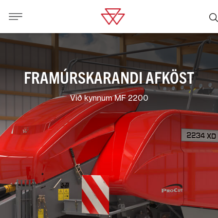
FRAMÚRSKARANDI AFKÖST
Við kynnum MF 2200