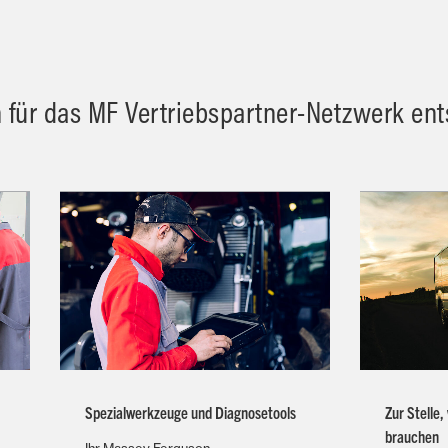
h für das MF Vertriebspartner-Netzwerk en
Spezialwerkzeuge und Diagnosetools
Zur Stelle
brauchen