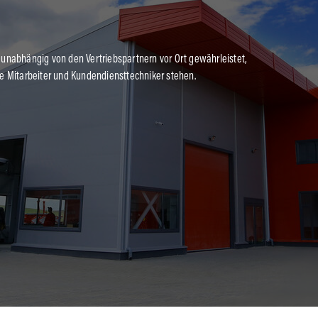
 unabhängig von den Vertriebspartnern vor Ort gewährleistet,
te Mitarbeiter und Kundendiensttechniker stehen.