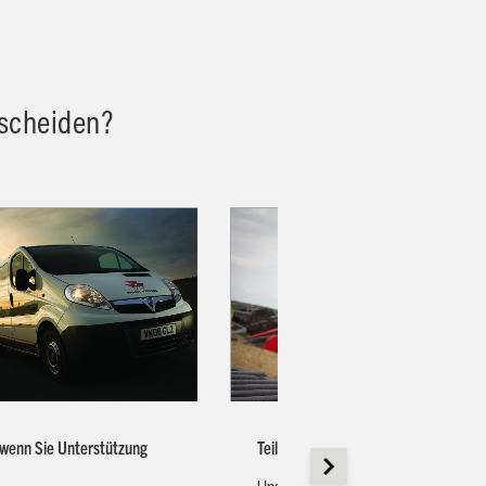
tscheiden?
, wenn Sie Unterstützung
Teileverfügbarkeit