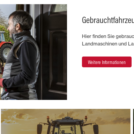
Gebrauchtfahrze
Hier finden Sie gebrauc
Landmaschinen und La
Weitere Informationen