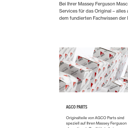
Bei Ihrer Massey Ferguson Masch
Services für das Original – all
dem fundierten Fachwissen der M
AGCO PARTS
Originalteile von AGCO Parts sind
speziell auf Ihren Massey Ferguson