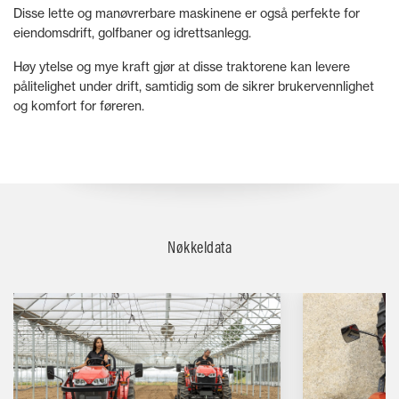
Disse lette og manøvrerbare maskinene er også perfekte for
eiendomsdrift, golfbaner og idrettsanlegg.
Høy ytelse og mye kraft gjør at disse traktorene kan levere
pålitelighet under drift, samtidig som de sikrer brukervennlighet
og komfort for føreren.
Nøkkeldata