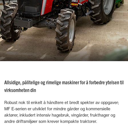
Allsidige, pålitelige og rimelige maskiner for å forbedre ytelsen til
virksomheten din
Robust nok til enkelt å håndtere et bredt spekter av oppgaver;
MF E-serien er utviklet for mindre gårder og kommersielle
aktører, inkludert intensiv hagebruk, vingårder, frukthager og
andre driftsmiljøer som krever kompakte traktorer.