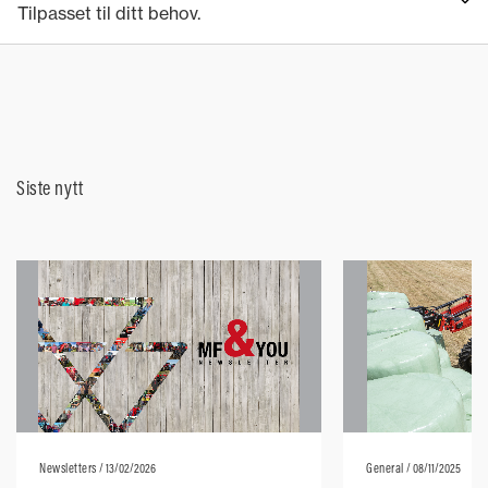
Tilpasset til ditt behov.
Siste nytt
Newsletters
/ 13/02/2026
General
/ 08/11/2025