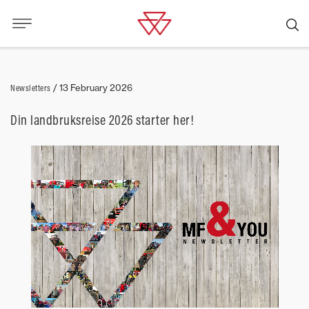
Newsletters
/
13 February 2026
Din landbruksreise 2026 starter her!