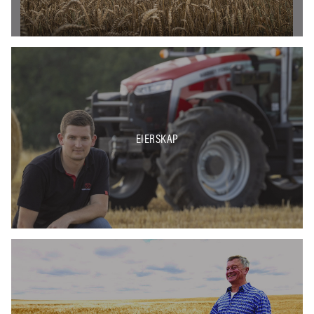
EIERSKAP