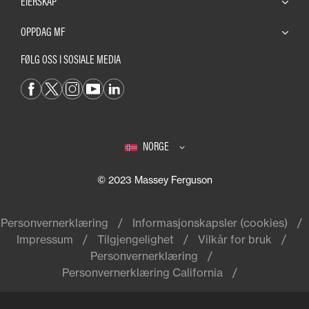
EIERSKAP
OPPDAG MF
FØLG OSS I SOSIALE MEDIA
NORGE
© 2023 Massey Ferguson
Personvernerklæring
Informasjonskapsler (cookies)
Impressum
Tilgjengelighet
Vilkår for bruk
Personvernerklæring
Personvernerklæring California