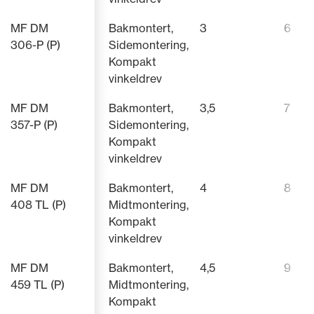
MF DM
Bakmontert,
3
6
306-P (P)
Sidemontering,
Kompakt
vinkeldrev
MF DM
Bakmontert,
3,5
7
357-P (P)
Sidemontering,
Kompakt
vinkeldrev
MF DM
Bakmontert,
4
8
408 TL (P)
Midtmontering,
Kompakt
vinkeldrev
MF DM
Bakmontert,
4,5
9
459 TL (P)
Midtmontering,
Kompakt