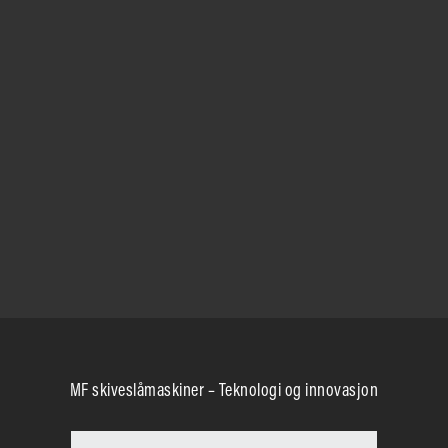
MF skiveslåmaskiner – Teknologi og innovasjon