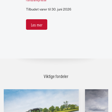
Tilbudet varer til 30. juni 2026
Les mer
Viktige fordeler