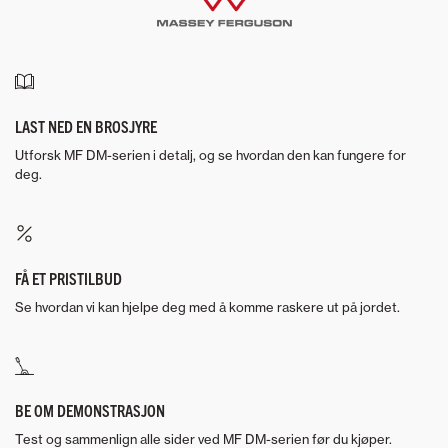
LAST NED EN BROSJYRE
Utforsk MF DM-serien i detalj, og se hvordan den kan fungere for
deg.
FÅ ET PRISTILBUD
Se hvordan vi kan hjelpe deg med å komme raskere ut på jordet.
BE OM DEMONSTRASJON
Test og sammenlign alle sider ved MF DM-serien før du kjøper.