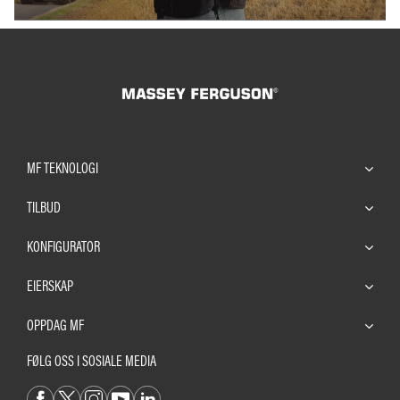
MF TEKNOLOGI
TILBUD
KONFIGURATOR
EIERSKAP
OPPDAG MF
FØLG OSS I SOSIALE MEDIA