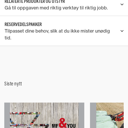
RELATERTE PRODUKTER OG UTSTYR
Gå til oppgaven med riktig verktøy til riktig jobb.
RESERVEDELSPAKKER
Tilpasset dine behov, slik at du ikke mister unødig
tid.
Siste nytt