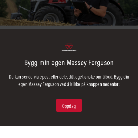
Bygg min egen Massey Ferguson
Du kan sende via epost eller dele, ditt eget ønske om tilbud. Bygg din
egen Massey Ferguson ved å klikke på knappen nedenfor:
Oppdag