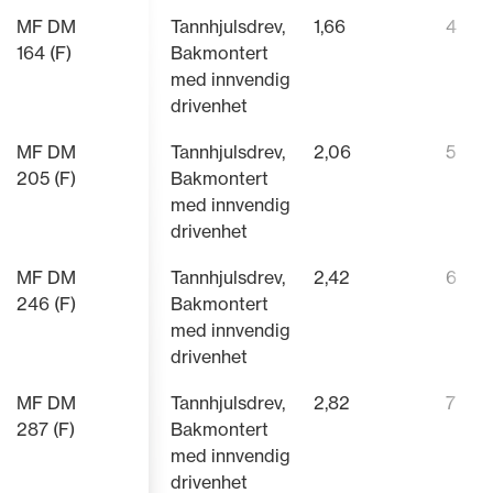
MF DM
Tannhjulsdrev,
1,66
4
164 (F)
Bakmontert
med innvendig
drivenhet
MF DM
Tannhjulsdrev,
2,06
5
205 (F)
Bakmontert
med innvendig
drivenhet
MF DM
Tannhjulsdrev,
2,42
6
246 (F)
Bakmontert
med innvendig
drivenhet
MF DM
Tannhjulsdrev,
2,82
7
287 (F)
Bakmontert
med innvendig
drivenhet