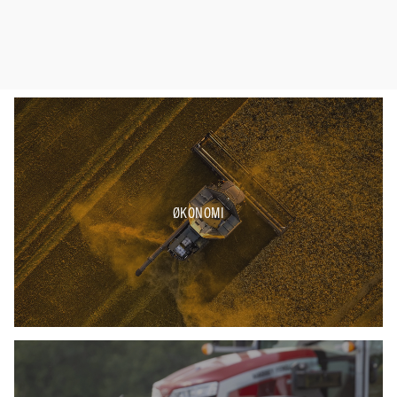
ØKONOMI