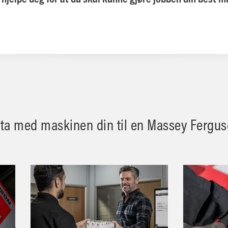
 å ta med maskinen din til en Massey Fergu