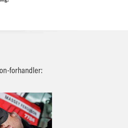
son-forhandler: