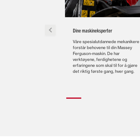
Dine maskineksperter
Våre spesialutdannede mekanikere
forstår behovene til din Massey
Ferguson-maskin. De har
verktøyene, ferdighetene og
erfaringene som skal til for å gjøre
det riktig første gang, hver gang.