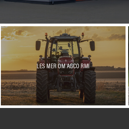
LES MER OM AGCO RMI