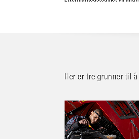
Her er tre grunner til