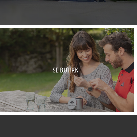
SE BUTIKK