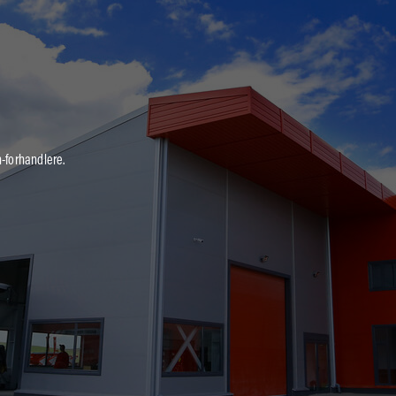
-forhandlere.