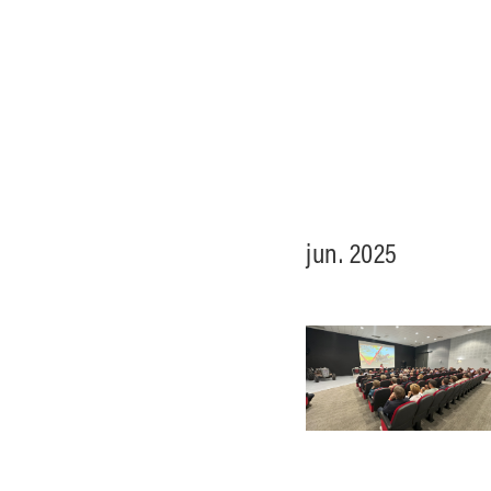
jun. 2025