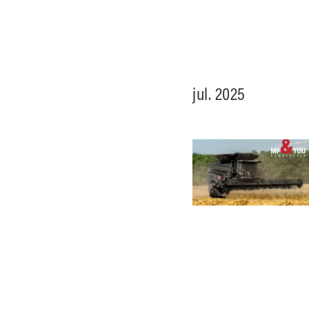
jul. 2025