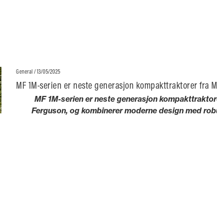
/ 13/05/2025
General
MF 1M-serien er neste generasjon kompakttraktorer fra 
MF 1M-serien er neste generasjon kompakttraktor
Ferguson, og kombinerer moderne design med robus