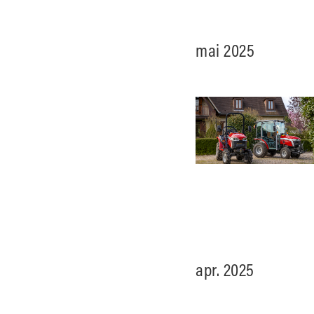
mai 2025
apr. 2025