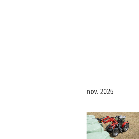
nov. 2025