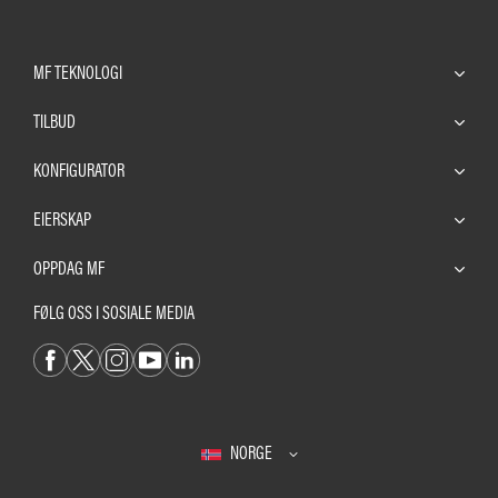
MF TEKNOLOGI
TILBUD
KONFIGURATOR
EIERSKAP
OPPDAG MF
FØLG OSS I SOSIALE MEDIA
NORGE