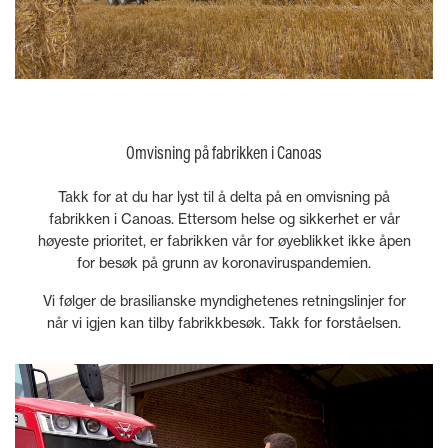
Omvisning på fabrikken i Canoas
Takk for at du har lyst til å delta på en omvisning på
fabrikken i Canoas. Ettersom helse og sikkerhet er vår
høyeste prioritet, er fabrikken vår for øyeblikket ikke åpen
for besøk på grunn av koronaviruspandemien.
Vi følger de brasilianske myndighetenes retningslinjer for
når vi igjen kan tilby fabrikkbesøk. Takk for forståelsen.