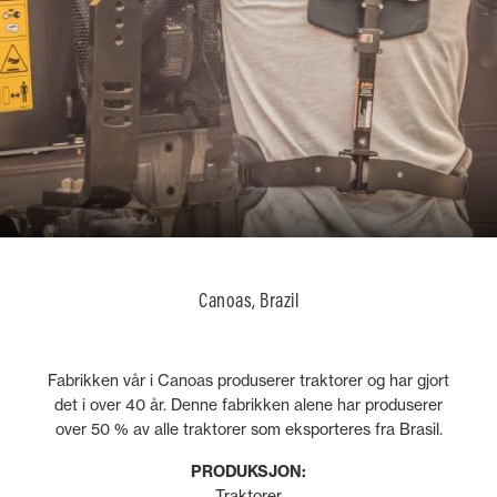
Canoas, Brazil
Fabrikken vår i Canoas produserer traktorer og har gjort
det i over 40 år. Denne fabrikken alene har produserer
over 50 % av alle traktorer som eksporteres fra Brasil.
PRODUKSJON:
Traktorer