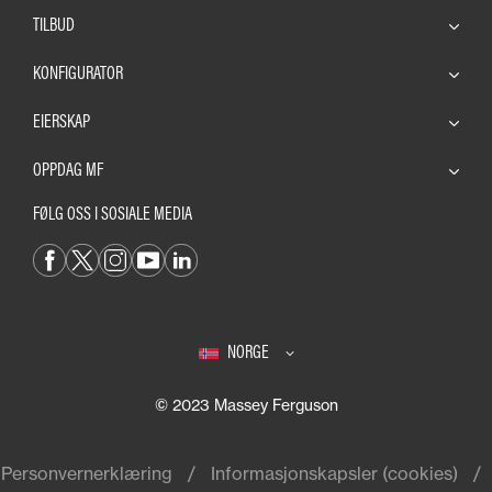
TILBUD
KONFIGURATOR
EIERSKAP
OPPDAG MF
FØLG OSS I SOSIALE MEDIA
NORGE
© 2023 Massey Ferguson
Personvernerklæring
Informasjonskapsler (cookies)