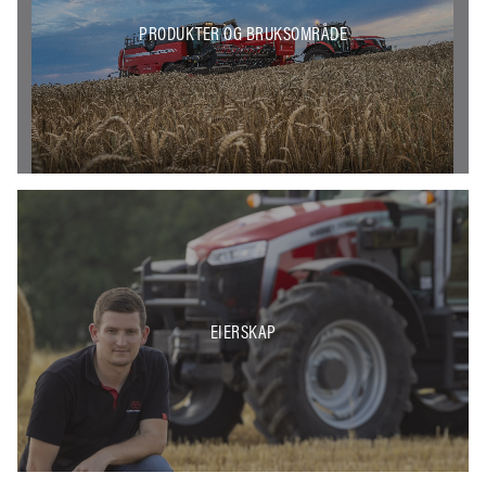
PRODUKTER OG BRUKSOMRÅDE
EIERSKAP