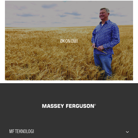
ØKONOMI
MF TEKNOLOGI