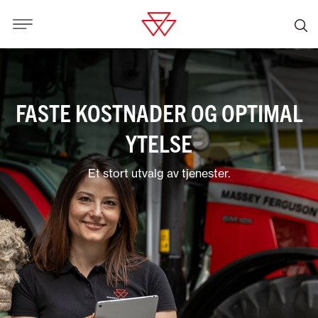
FASTE KOSTNADER OG OPTIMAL
YTELSE
Et stort utvalg av tjenester.