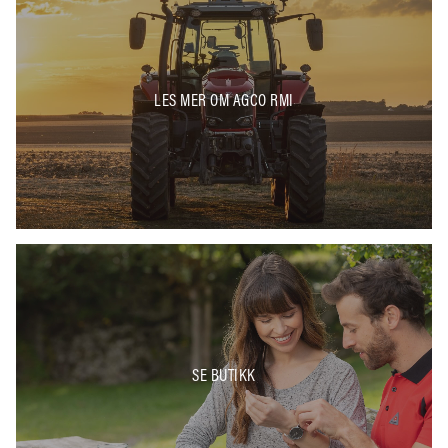
LES MER OM AGCO RMI
SE BUTIKK