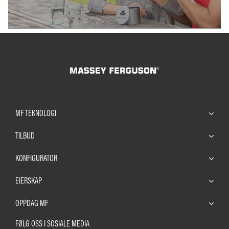
MF TEKNOLOGI
TILBUD
KONFIGURATOR
EIERSKAP
OPPDAG MF
FØLG OSS I SOSIALE MEDIA