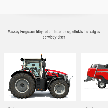
Massey Ferguson tilbyr et omfattende og effektivit utvalg av
serviceytelser