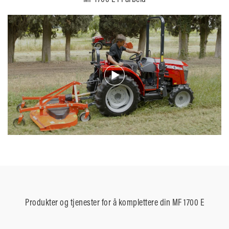
Produkter og tjenester for å komplettere din MF 1700 E