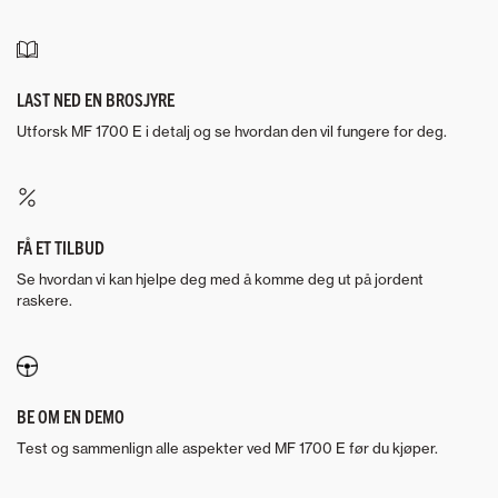
LAST NED EN BROSJYRE
Utforsk MF 1700 E i detalj og se hvordan den vil fungere for deg.
FÅ ET TILBUD
Se hvordan vi kan hjelpe deg med å komme deg ut på jordent
raskere.
BE OM EN DEMO
Test og sammenlign alle aspekter ved MF 1700 E før du kjøper.