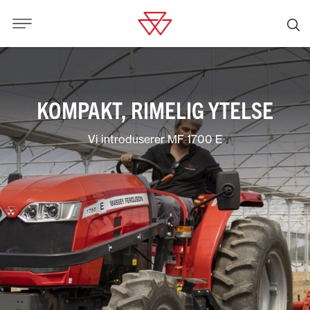
KOMPAKT, RIMELIG YTELSE
Vi introduserer MF 1700 E