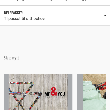
DELEPAKKER
Tilpasset til ditt behov.
Siste nytt