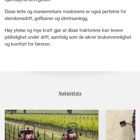
Disse lette og manøvrerbare maskinene er også perfekte for
eiendomsdrift, golfbaner og idrettsanlegg.
Høy ytelse og mye kraft gjør at disse traktorene kan levere
pålitelighet under drift, samtidig som de sikrer brukervennlighet
og komfort for føreren.
Nøkkeldata