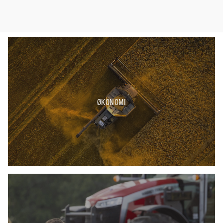
ØKONOMI