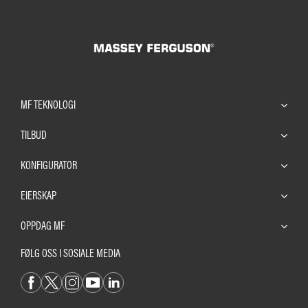
MF TEKNOLOGI
TILBUD
KONFIGURATOR
EIERSKAP
OPPDAG MF
FØLG OSS I SOSIALE MEDIA