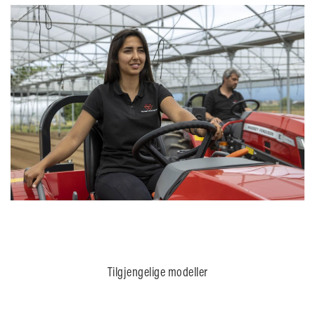
Tilgjengelige modeller