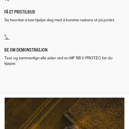
FÅ ET PRISTILBUD
Se hvordan vi kan hjelpe deg med å komme raskere ut på jordet.
BE OM DEMONSTRASJON
Test og sammenlign alle sider ved en MF RB V PROTEC før du
kjøper.