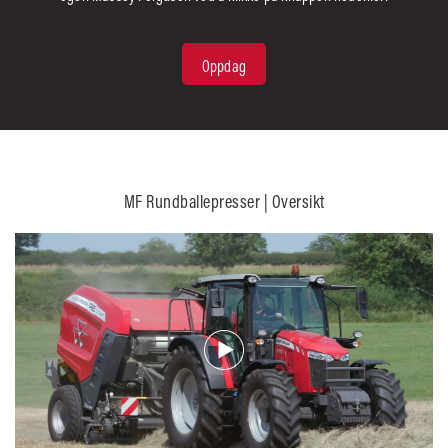
Oppdag
MF Rundballepresser | Oversikt