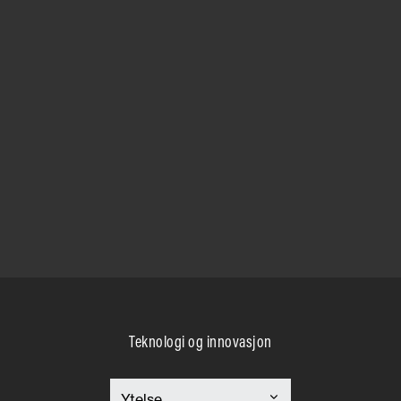
Teknologi og innovasjon