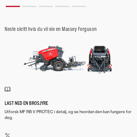
Neste skritt hvis du vil eie en Massey Ferguson
LAST NED EN BROSJYRE
Utforsk MF RB V PROTEC i detalj, og se hvordan den kan fungere for
deg.