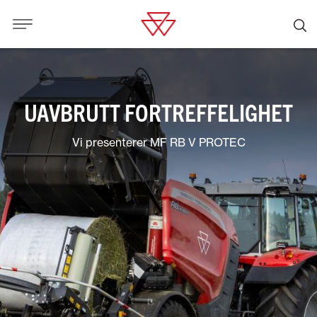
UAVBRUTT FORTREFFELIGHET
Vi presenterer MF RB V PROTEC