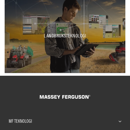
LANDBRUKSTEKNOLOGI
MF TEKNOLOGI