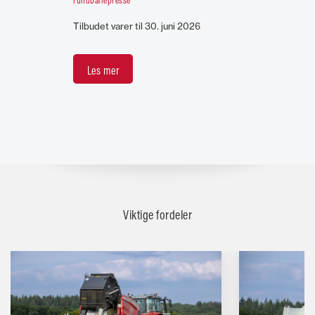
Tilbudet varer til 30. juni 2026
Les mer
Viktige fordeler