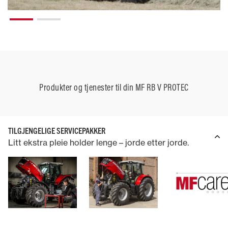
Produkter og tjenester til din MF RB V PROTEC
TILGJENGELIGE SERVICEPAKKER
Litt ekstra pleie holder lenge – jorde etter jorde.