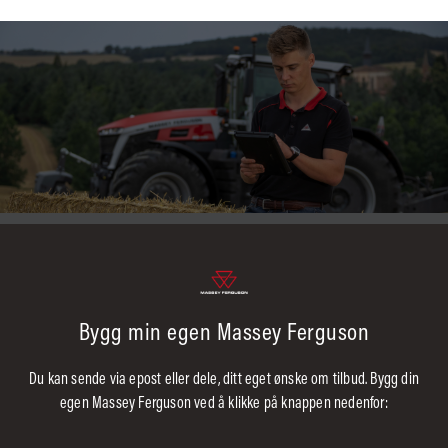
Bygg min egen Massey Ferguson
Du kan sende via epost eller dele, ditt eget ønske om tilbud. Bygg din
egen Massey Ferguson ved å klikke på knappen nedenfor: