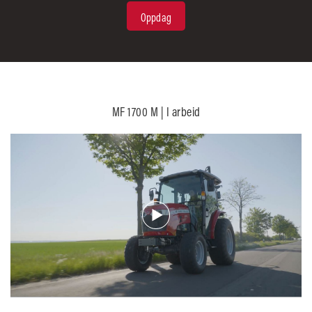
Oppdag
MF 1700 M | I arbeid