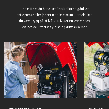
Uansett om du har et småbruk eller en gård, er
entreprenør eller jobber med kommunalt arbeid, kan
du være trygg på at MF 1700 M-serien leverer høy
kvalitet og utmerket ytelse og driftssikkerhet.
AVGASSRENSESYSTEM
MOTORER