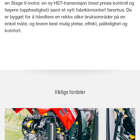
en Stage V-motor, en ny HST-transmisjon (med presis kontroll og
høyere topphastighet) samt et nytt fabrikkmontert førerhus. De
er bygget for å håndtere en rekke ulike bruksområder på en
enkel måte, og levere best mulig ytelse, effekt, pålitelighet og
komfort.
Viktige fordeler