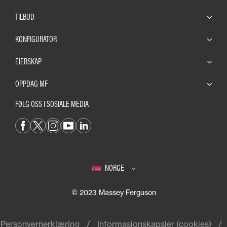
TILBUD
KONFIGURATOR
EIERSKAP
OPPDAG MF
FØLG OSS I SOSIALE MEDIA
NORGE
© 2023 Massey Ferguson
Personvernerklæring
Informasjonskapsler (cookies)