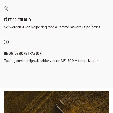
FÅ ET PRISTILBUD
Se hvordan vi kan hjelpe deg med å komme raskere ut på jordet.
BE OM DEMONSTRASJON
Test og sammenlign alle sider ved en MF 1700 M før du kjøper.