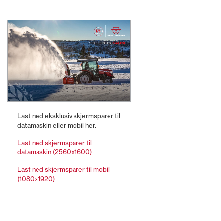
Last ned eksklusiv skjermsparer til
datamaskin eller mobil her.
Last ned skjermsparer til
datamaskin (2560x1600)
Last ned skjermsparer til mobil
(1080x1920)