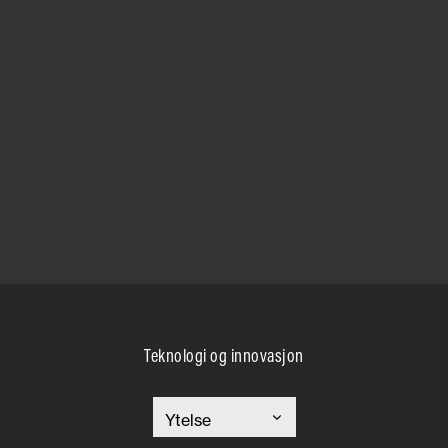
Teknologi og innovasjon