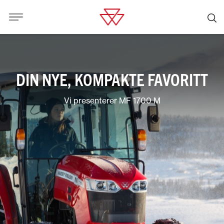
DIN NYE, KOMPAKTE FAVORITT
Vi presenterer MF 1700 M