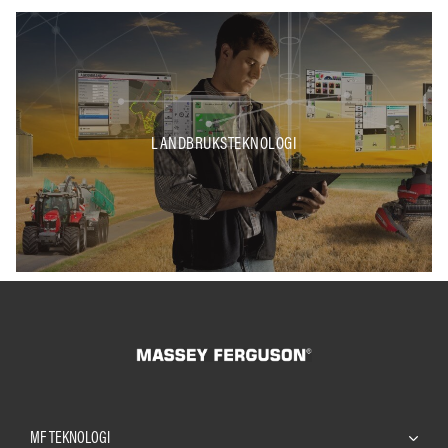
LANDBRUKSTEKNOLOGI
MF TEKNOLOGI