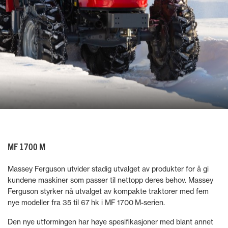
MF 1700 M
Massey Ferguson utvider stadig utvalget av produkter for å gi
kundene maskiner som passer til nettopp deres behov. Massey
Ferguson styrker nå utvalget av kompakte traktorer med fem
nye modeller fra 35 til 67 hk i MF 1700 M-serien.
Den nye utformingen har høye spesifikasjoner med blant annet