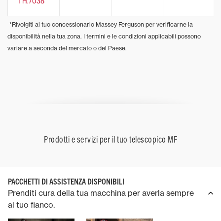
TH.7038
*Rivolgiti al tuo concessionario Massey Ferguson per verificarne la
disponibilità nella tua zona. I termini e le condizioni applicabili possono
variare a seconda del mercato o del Paese.
Prodotti e servizi per il tuo telescopico MF
PACCHETTI DI ASSISTENZA DISPONIBILI
Prenditi cura della tua macchina per averla sempre
al tuo fianco.