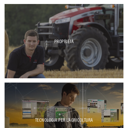
PROPRIETÀ
TECNOLOGIA PER L’AGRICOLTURA