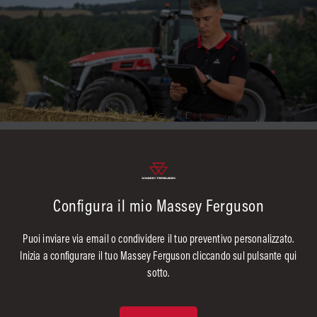
Configura il mio Massey Ferguson
Puoi inviare via email o condividere il tuo preventivo personalizzato.
Inizia a configurare il tuo Massey Ferguson cliccando sul pulsante qui
sotto.