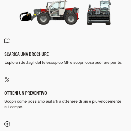
SCARICA UNA BROCHURE
Esplora i dettagli del telescopico MF e scopri cosa può fare per te.
OTTIENI UN PREVENTIVO
Scopri come possiamo aiutarti a ottenere di più e più velocemente
sul campo.