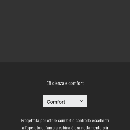
Efficienza e comfort
Progettata per offrire comfort e controllo eccellenti
all’operatore, l’ampia cabina è ora nettamente più