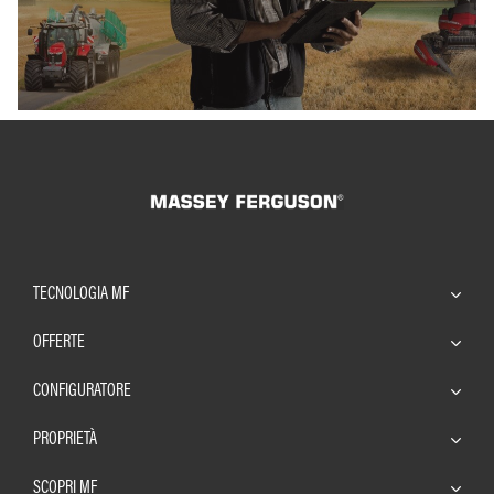
TECNOLOGIA MF
OFFERTE
CONFIGURATORE
PROPRIETÀ
SCOPRI MF