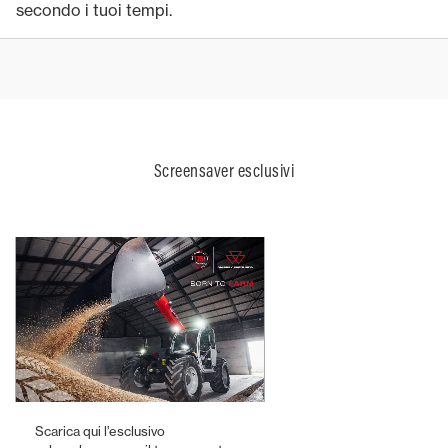
secondo i tuoi tempi.
Screensaver esclusivi
Scarica qui l’esclusivo