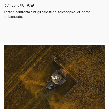
RICHIEDI UNA PROVA
Testa e confronta tutti gli aspetti del telescopico MF prima
dell’acquisto.
FINANCE