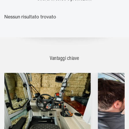
Nessun risultato trovato
Vantaggi chiave