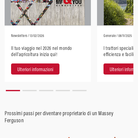
Newsletters
/ 13/02/2026
Generale
/ 08/11/2025
Il tuo viaggio nel 2026 nel mondo
I trattori speciali
dell'agricoltura inizia qui!
efficienza e facilit
Ulteriori informazioni
Ulteriori informa
Prossimi passi per diventare proprietario di un Massey
Ferguson