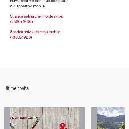
salvaschermo per il tuo computer
o dispositivo mobile.
Scarica salvaschermo desktop
(2560x1600)
Scarica salvaschermo mobile
(1080x1920)
Ultime novità