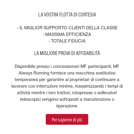
LA VOSTRA FLOTTA DI CORTESIA
- IL MIGLIOR SUPPORTO CLIENTI DELLA CLASSE
- MASSIMA EFFICIENZA
- TOTALE FIDUCIA
LA MIGLIORE PROVA DI AFFIDABILITÀ
Disponibile presso i concessionari MF partecipanti, MF
Always Running fornisce una macchina sostitutiva
temporanea per garantire ai proprietari di continuare a
lavorare con interruzioni minime, massimizzando i tempi di
attività mentre i loro trattori, rotopresse o sollevatori
telescopici vengono sottoposti a manutenzione o
riparazione.
Per saperne di più