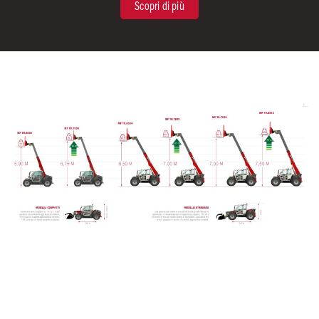
Scopri di più