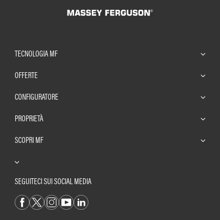
TECNOLOGIA MF
OFFERTE
CONFIGURATORE
PROPRIETÀ
SCOPRI MF
SEGUITECI SUI SOCIAL MEDIA