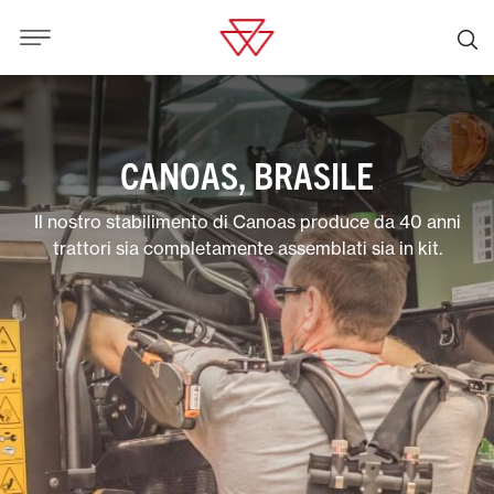
CANOAS, BRASILE
Il nostro stabilimento di Canoas produce da 40 anni
trattori sia completamente assemblati sia in kit.