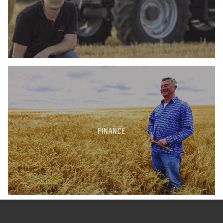
FINANCE