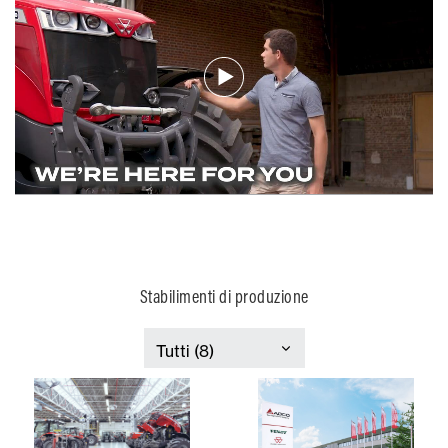
Stabilimenti di produzione
France
Italia