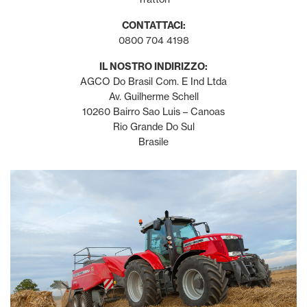
CONTATTACI:
0800 704 4198
IL NOSTRO INDIRIZZO:
AGCO Do Brasil Com. E Ind Ltda
Av. Guilherme Schell
10260 Bairro Sao Luis – Canoas
Rio Grande Do Sul
Brasile