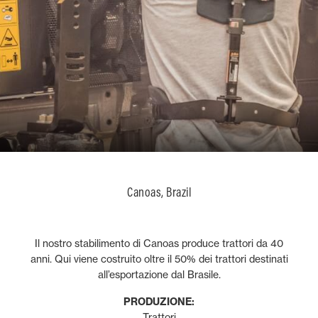
Canoas, Brazil
Il nostro stabilimento di Canoas produce trattori da 40
anni. Qui viene costruito oltre il 50% dei trattori destinati
all’esportazione dal Brasile.
PRODUZIONE:
Trattori