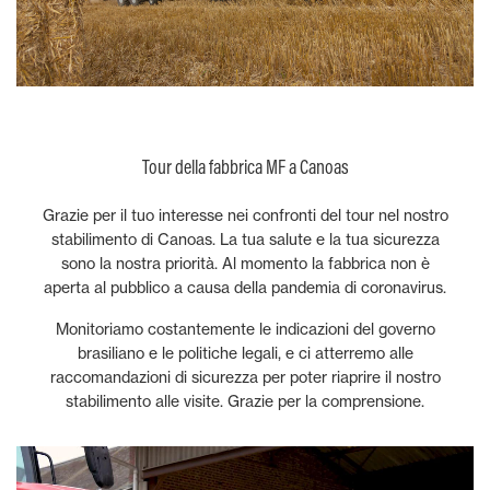
Tour della fabbrica MF a Canoas
Grazie per il tuo interesse nei confronti del tour nel nostro
stabilimento di Canoas. La tua salute e la tua sicurezza
sono la nostra priorità. Al momento la fabbrica non è
aperta al pubblico a causa della pandemia di coronavirus.
Monitoriamo costantemente le indicazioni del governo
brasiliano e le politiche legali, e ci atterremo alle
raccomandazioni di sicurezza per poter riaprire il nostro
stabilimento alle visite. Grazie per la comprensione.