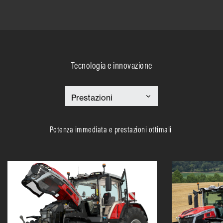
Tecnologia e innovazione
Potenza immediata e prestazioni ottimali