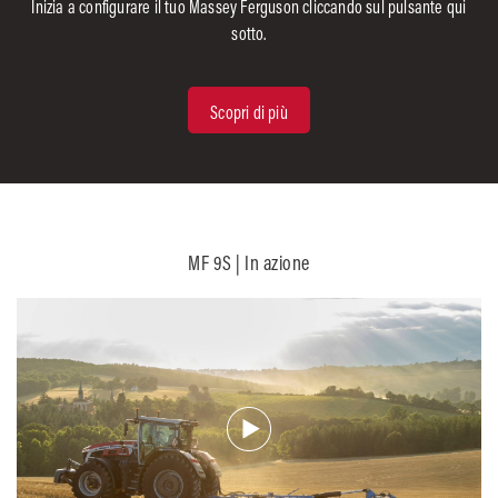
Inizia a configurare il tuo Massey Ferguson cliccando sul pulsante qui
sotto.
Scopri di più
MF 9S | In azione