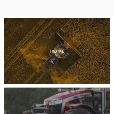
FINANCE