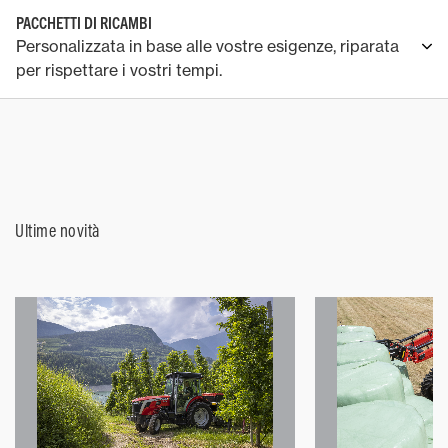
PACCHETTI DI RICAMBI
Personalizzata in base alle vostre esigenze, riparata
per rispettare i vostri tempi.
Ultime novità