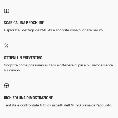
SCARICA UNA BROCHURE
Esplorate i dettagli dell’MF 9S e scoprite cosa può fare per voi.
OTTIENI UN PREVENTIVO
Scoprite come possiamo aiutarvi a ottenere di più e più velocemente
sul campo.
RICHIEDI UNA DIMOSTRAZIONE
Testate e confrontate tutti gli aspetti dell’MF 9S prima dell’acquisto.