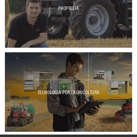
PROPRIETÀ
TECNOLOGIA PER L’AGRICOLTURA