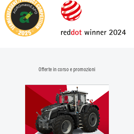
Offerte in corso e promozioni