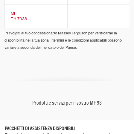
MF
TH.7038
*Rivolgiti al tuo concessionario Massey Ferguson per verificarne la
disponibilità nella tua zona. I termini e le condizioni applicabili possono
variare a seconda del mercato o del Paese.
Prodotti e servizi per il vostro MF 9S
PACCHETTI DI ASSISTENZA DISPONIBILI