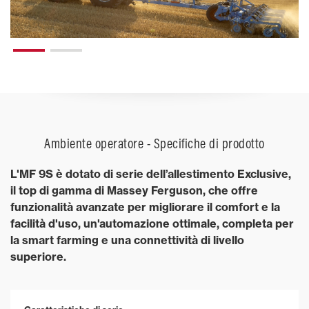
Ambiente operatore - Specifiche di prodotto
L'MF 9S è dotato di serie dell’allestimento Exclusive,
il top di gamma di Massey Ferguson, che offre
funzionalità avanzate per migliorare il comfort e la
facilità d'uso, un'automazione ottimale, completa per
la smart farming e una connettività di livello
superiore.