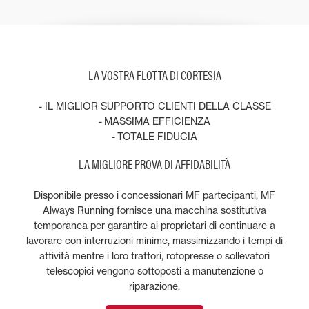
LA VOSTRA FLOTTA DI CORTESIA
- IL MIGLIOR SUPPORTO CLIENTI DELLA CLASSE
- MASSIMA EFFICIENZA
- TOTALE FIDUCIA
LA MIGLIORE PROVA DI AFFIDABILITÀ
Disponibile presso i concessionari MF partecipanti, MF
Always Running fornisce una macchina sostitutiva
temporanea per garantire ai proprietari di continuare a
lavorare con interruzioni minime, massimizzando i tempi di
attività mentre i loro trattori, rotopresse o sollevatori
telescopici vengono sottoposti a manutenzione o
riparazione.