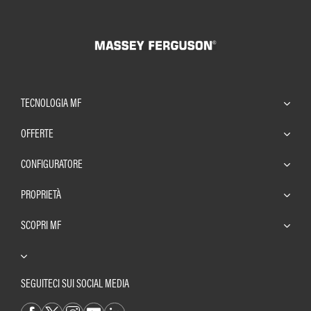
TECNOLOGIA MF
OFFERTE
CONFIGURATORE
PROPRIETÀ
SCOPRI MF
SEGUITECI SUI SOCIAL MEDIA