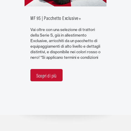
MF 9S | Pacchetto Exclusive+
Vai oltre con una selezione di trattori
della Serie S, già in allestimento
Exclusive, arricchiti da un pacchetto di
equipaggiamenti di alto livello e dettagli
distintivi, e disponibile nei colori rosso o
nero! *Si applicano termini e condizioni
Scopri di più