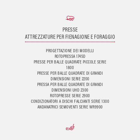
PRESSE
ATTREZZATURE PER FIENAGIONE E FORAGGIO
PROGETTAZIONE DEI MODELLI
ROTOPRESSA 1745D
PRESSE PER BALLE QUADRATE PICCOLE SERIE
1800
PRESSE PER BALLE QUADRATE DI GRANDI
DIMENSIONI SERIE 2200
PRESSA PER BALLE QUADRATE DI GRANDI
DIMENSIONI UHD 2300
ROTOPRESSE SERIE 2900
CONDIZIONATORI A DISCHI FALCIANTI SERIE 1300
ANDANATRICI SEMOVENTI SERIE WR9900