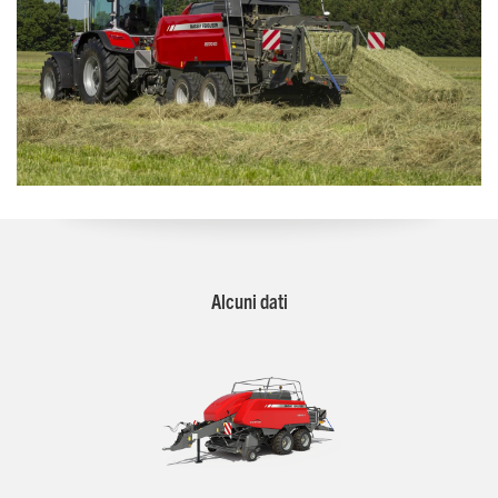
Alcuni dati