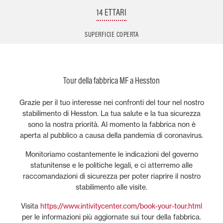
14 ETTARI
SUPERFICIE COPERTA
Tour della fabbrica MF a Hesston
Grazie per il tuo interesse nei confronti del tour nel nostro
stabilimento di Hesston. La tua salute e la tua sicurezza
sono la nostra priorità. Al momento la fabbrica non è
aperta al pubblico a causa della pandemia di coronavirus.
Monitoriamo costantemente le indicazioni del governo
statunitense e le politiche legali, e ci atterremo alle
raccomandazioni di sicurezza per poter riaprire il nostro
stabilimento alle visite.
Visita
https://www.intivitycenter.com/book-your-tour.html
per le informazioni più aggiornate sui tour della fabbrica.