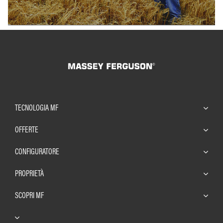
TECNOLOGIA MF
OFFERTE
CONFIGURATORE
PROPRIETÀ
SCOPRI MF