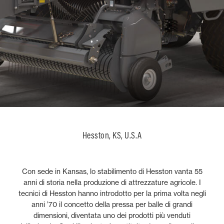
Hesston, KS, U.S.A
Con sede in Kansas, lo stabilimento di Hesston vanta 55
anni di storia nella produzione di attrezzature agricole. I
tecnici di Hesston hanno introdotto per la prima volta negli
anni ’70 il concetto della pressa per balle di grandi
dimensioni, diventata uno dei prodotti più venduti