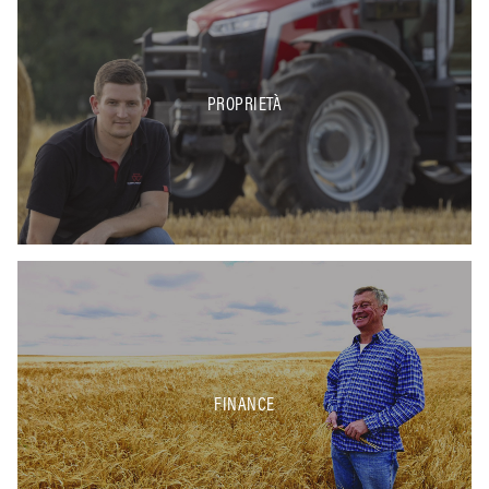
PROPRIETÀ
FINANCE