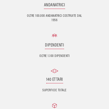
ANDANATRICI
OLTRE 100.000 ANDANATRICI COSTRUITE DAL
1956
DIPENDENTI
OLTRE 1.100 DIPENDENTI
140 ETTARI
SUPERFICIE TOTALE