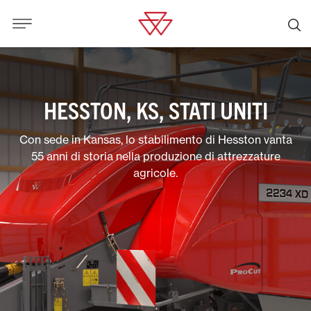
HESSTON, KS, STATI UNITI
Con sede in Kansas, lo stabilimento di Hesston vanta
55 anni di storia nella produzione di attrezzature
agricole.