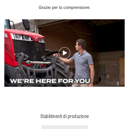
Grazie per la comprensione.
Stabilimenti di produzione