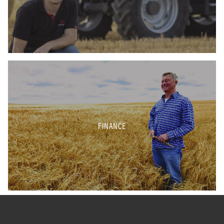
FINANCE