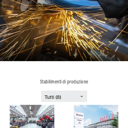
Stabilimenti di produzione
France
Italia