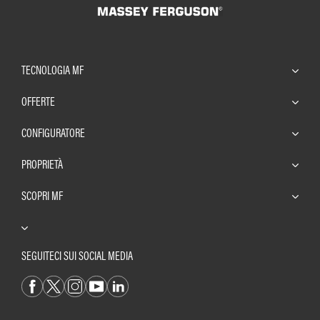
TECNOLOGIA MF
OFFERTE
CONFIGURATORE
PROPRIETÀ
SCOPRI MF
SEGUITECI SUI SOCIAL MEDIA