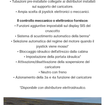
• Tubazioni pre-installate collegate ai distributori installati
sul supporto del caricatore.
• Ampia scelta di joystick elettronici o meccanici.
Il controllo meccanico o elettronico fornisce:
• Funzioni aggiuntive impostabili sul display SIS del
cruscotto
• Sistema di scuotimento automatico della benna*
• Selezione automatica del regime del motore quando il
joystick viene mosso*
• Bloccaggio idraulico dell’attrezzo dalla cabina
• Impostazione della portata idraulica*
• Attivazione/disattivazione della sospensione del
caricatore
• Neutro con freno
• Azionamento della 3a e 4a funzione del caricatore
*Disponibile con distributore elettroidraulico.