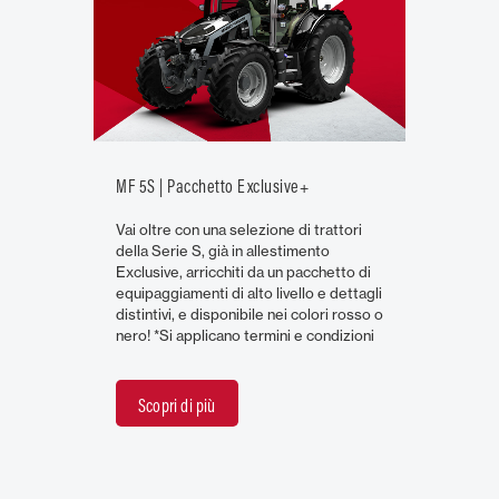
MF 5S | Pacchetto Exclusive+
Vai oltre con una selezione di trattori
della Serie S, già in allestimento
Exclusive, arricchiti da un pacchetto di
equipaggiamenti di alto livello e dettagli
distintivi, e disponibile nei colori rosso o
nero! *Si applicano termini e condizioni
Scopri di più