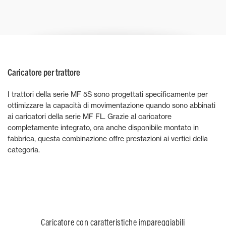
Caricatore per trattore
I trattori della serie MF 5S sono progettati specificamente per
ottimizzare la capacità di movimentazione quando sono abbinati
ai caricatori della serie MF FL. Grazie al caricatore
completamente integrato, ora anche disponibile montato in
fabbrica, questa combinazione offre prestazioni ai vertici della
categoria.
Caricatore con caratteristiche impareggiabili