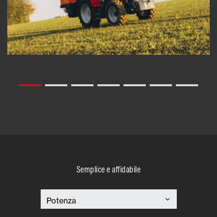
Semplice e affidabile