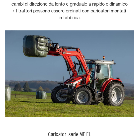
cambi di direzione da lento e graduale a rapido e dinamico
• I trattori possono essere ordinati con caricatori montati
in fabbrica.
Caricatori serie MF FL