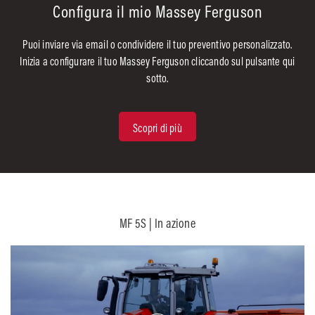
Configura il mio Massey Ferguson
Puoi inviare via email o condividere il tuo preventivo personalizzato.
Inizia a configurare il tuo Massey Ferguson cliccando sul pulsante qui
sotto.
Scopri di più
MF 5S | In azione