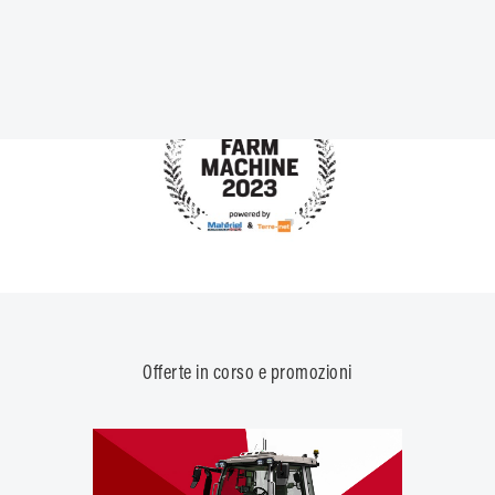
Offerte in corso e promozioni