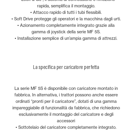
rapida, semplifica il montaggio.
• Attacco rapido di tutti i tubi flessibili.
• Soft Drive protegge gli operatori e la macchina dagli urti.
• Azionamento completamente integrato grazie alla
gamma di joystick della serie MF 5S.
• Installazione semplice di un’ampia gamma di attrezzi.
La specifica per caricatore perfetta
La serie MF 5S è disponibile con caricatore montato in
fabbrica. In alternativa, i trattori possono anche essere
ordinati “pronti per il caricatore”, dotati di una gamma
impareggiabile di funzionalità da fabbrica, che richiedono
esclusivamente il montaggio del caricatore e degli
accessori
• Sottotelaio del caricatore completamente integrato.