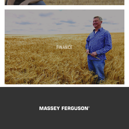
FINANCE