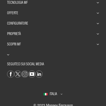
TECNOLOGIA MF
OFFERTE
CONFIGURATORE
PROPRIETÀ
SCOPRI MF
SEGUITECI SUI SOCIAL MEDIA
ITALIA
© 2023 Massey Ferguson