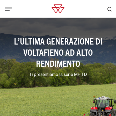
L’ULTIMA GENERAZIONE DI
VOLTAFIENO AD ALTO
RENDIMENTO
Ti presentiamo la serie MF TD