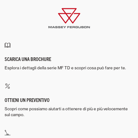
SCARICA UNA BROCHURE
Esplora i dettagli della serie MF TD e scopri cosa può fare per te.
OTTIENI UN PREVENTIVO
Scopri come possiamo aiutarti a ottenere di più e più velocemente
sul campo.