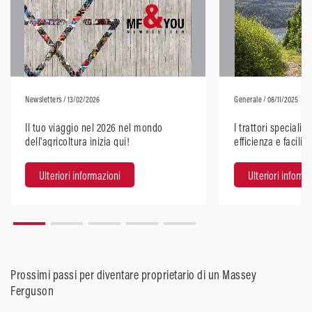
Newsletters
/ 13/02/2026
Generale
/ 08/11/2025
Il tuo viaggio nel 2026 nel mondo
I trattori speciali
dell'agricoltura inizia qui!
efficienza e facilit
Ulteriori informazioni
Ulteriori informa
Prossimi passi per diventare proprietario di un Massey
Ferguson