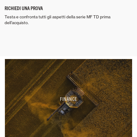
RICHIEDI UNA PROVA
Testa e confronta tutti gli aspetti della serie MF TD prima
dell’acquisto.
FINANCE