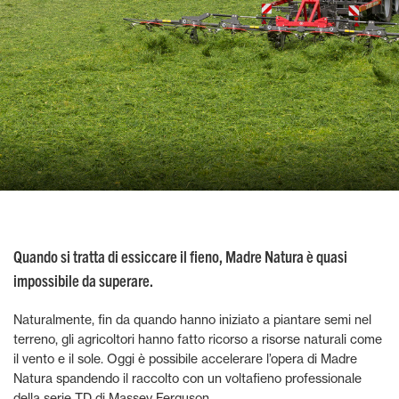
Quando si tratta di essiccare il fieno, Madre Natura è quasi
impossibile da superare.
Naturalmente, fin da quando hanno iniziato a piantare semi nel
terreno, gli agricoltori hanno fatto ricorso a risorse naturali come
il vento e il sole. Oggi è possibile accelerare l’opera di Madre
Natura spandendo il raccolto con un voltafieno professionale
della serie TD di Massey Ferguson.