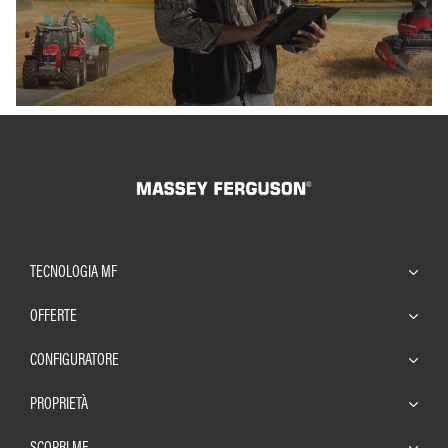
TECNOLOGIA MF
OFFERTE
CONFIGURATORE
PROPRIETÀ
SCOPRI MF