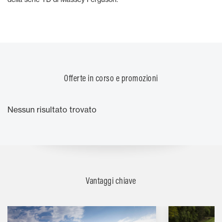
Offerte in corso e promozioni
Nessun risultato trovato
Vantaggi chiave