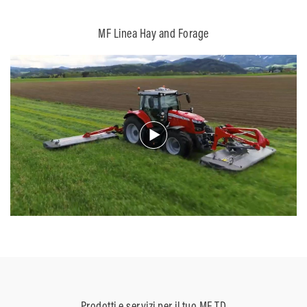
MF Linea Hay and Forage
Prodotti e servizi per il tuo MF TD