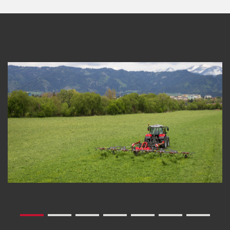
pendenza.