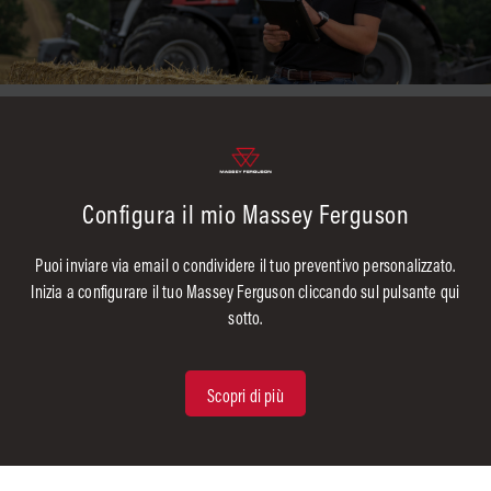
Configura il mio Massey Ferguson
Puoi inviare via email o condividere il tuo preventivo personalizzato.
Inizia a configurare il tuo Massey Ferguson cliccando sul pulsante qui
sotto.
Scopri di più