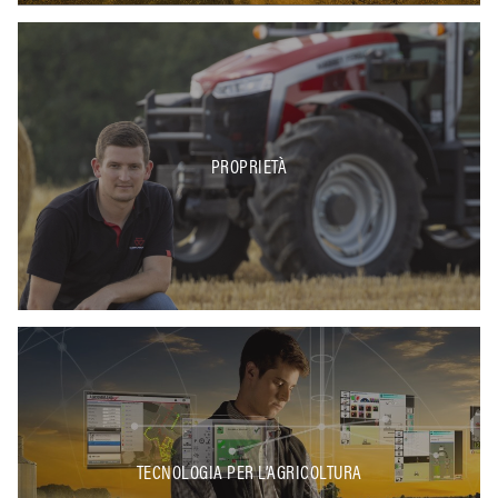
PROPRIETÀ
TECNOLOGIA PER L’AGRICOLTURA