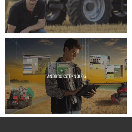
LANDBRUKSTEKNOLOGI