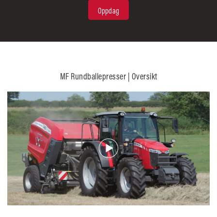
Oppdag
MF Rundballepresser | Oversikt