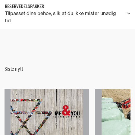
RESERVEDELSPAKKER
Tilpasset dine behov, slik at du ikke mister unødig
tid.
Siste nytt