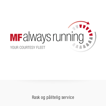
Rask og pålitelig service