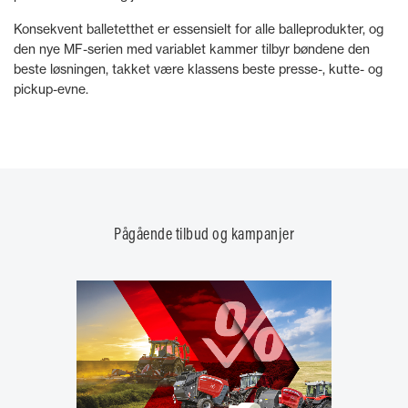
Konsekvent balletetthet er essensielt for alle balleprodukter, og
den nye MF-serien med variablet kammer tilbyr bøndene den
beste løsningen, takket være klassens beste presse-, kutte- og
pickup-evne.
Pågående tilbud og kampanjer