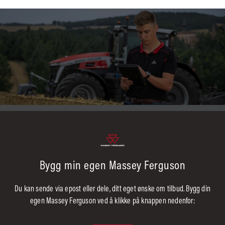
Bygg min egen Massey Ferguson
Du kan sende via epost eller dele, ditt eget ønske om tilbud. Bygg din
egen Massey Ferguson ved å klikke på knappen nedenfor: