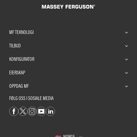
MF TEKNOLOGI
TILBUD
KONFIGURATOR
EIERSKAP
OPPDAG MF
FØLG OSS I SOSIALE MEDIA
NORGE