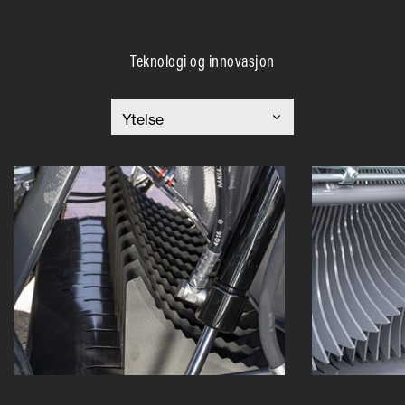
Teknologi og innovasjon