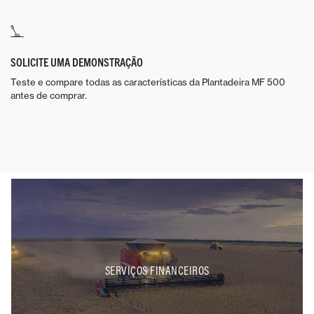
SOLICITE UMA DEMONSTRAÇÃO
Teste e compare todas as características da Plantadeira MF 500
antes de comprar.
SERVIÇOS FINANCEIROS