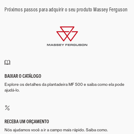
Próximos passos para adquirir o seu produto Massey Ferguson
BAIXAR O CATÁLOGO
Explore os detalhes da plantadeira MF 500 e saiba como ela pode
ajudá-lo.
RECEBA UM ORÇAMENTO
Nós ajudamos você a ir a campo mais rápido. Saiba como.