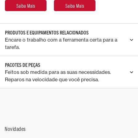
Saiba Mais
Saiba Mais
PRODUTOS E EQUIPAMENTOS RELACIONADOS
Encare o trabalho com a ferramenta certa para a
tarefa.
PACOTES DE PEÇAS
Feitos sob medida para as suas necessidades.
Reparos na velocidade que você precisa.
Novidades