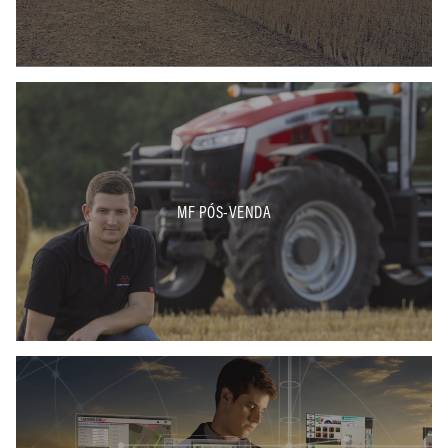
MF PÓS-VENDA