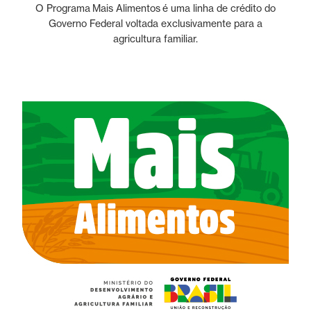
O Programa Mais Alimentos é uma linha de crédito do
Governo Federal voltada exclusivamente para a
agricultura familiar.