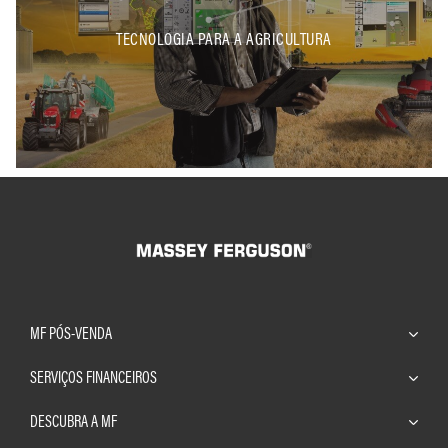
TECNOLOGIA PARA A AGRICULTURA
MF PÓS-VENDA
SERVIÇOS FINANCEIROS
DESCUBRA A MF