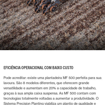
EFICIÊNCIA OPERACIONAL COM BAIXO CUSTO
Pode acreditar: existe uma plantadeira MF 500 perfeita para sua
lavoura. São 8 modelos diferentes, que oferecem grande
versatilidade e aumentam em 20% a capacidade de trabalho,
graças à sua ampla caixa suspensa. As MF 500 contam com
tecnologias totalmente voltadas a aumentar a produtividade. O
Sistema Precision Planting viabiliza um plantio de qualidade e