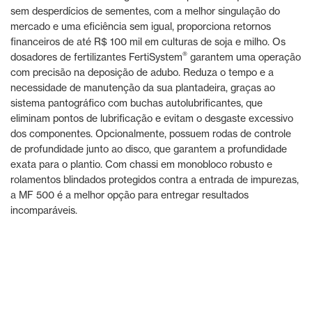
sem desperdícios de sementes, com a melhor singulação do
mercado e uma eficiência sem igual, proporciona retornos
financeiros de até R$ 100 mil em culturas de soja e milho. Os
®
dosadores de fertilizantes FertiSystem
garantem uma operação
com precisão na deposição de adubo. Reduza o tempo e a
necessidade de manutenção da sua plantadeira, graças ao
sistema pantográfico com buchas autolubrificantes, que
eliminam pontos de lubrificação e evitam o desgaste excessivo
dos componentes. Opcionalmente, possuem rodas de controle
de profundidade junto ao disco, que garantem a profundidade
exata para o plantio. Com chassi em monobloco robusto e
rolamentos blindados protegidos contra a entrada de impurezas,
a MF 500 é a melhor opção para entregar resultados
incomparáveis.