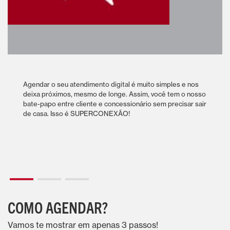
Agendar o seu atendimento digital é muito simples e nos
deixa próximos, mesmo de longe. Assim, você tem o nosso
bate-papo entre cliente e concessionário sem precisar sair
de casa. Isso é SUPERCONEXÃO!
COMO AGENDAR?
Vamos te mostrar em apenas 3 passos!