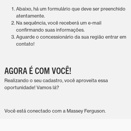
Abaixo, há um formulário que deve ser preenchido
atentamente.
Na sequência, você receberá um e-mail
confirmando suas informações.
Aguarde o concessionário da sua região entrar em
contato!
AGORA É COM VOCÊ!
Realizando o seu cadastro, você aproveita essa
oportunidade! Vamos lá?
Você está conectado com a Massey Ferguson.