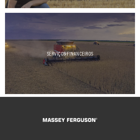
SERVIÇOS FINANCEIROS