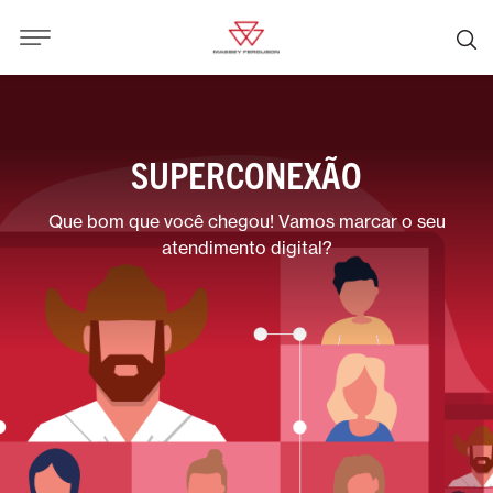
SUPERCONEXÃO
Que bom que você chegou! Vamos marcar o seu
atendimento digital?