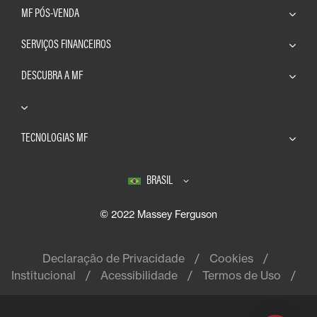
MF PÓS-VENDA
SERVIÇOS FINANCEIROS
DESCUBRA A MF
TECNOLOGIAS MF
BRASIL
© 2022 Massey Ferguson
Declaração de Privacidade
Cookies
Institucional
Acessibilidade
Termos de Uso