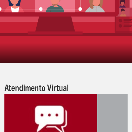
Atendimento Virtual