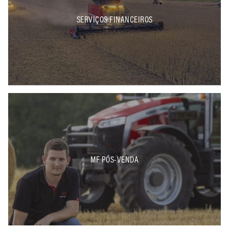
SERVIÇOS FINANCEIROS
MF PÓS-VENDA