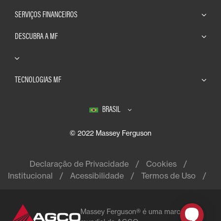
SERVIÇOS FINANCEIROS
DESCUBRA A MF
TECNOLOGIAS MF
BRASIL
© 2022 Massey Ferguson
Declaração de Privacidade
Cookies
Institucional
Acessibilidade
Termos de Uso
Massey Ferguson® é uma marca