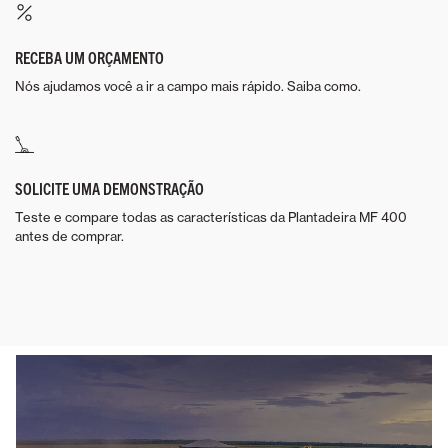
RECEBA UM ORÇAMENTO
Nós ajudamos você a ir a campo mais rápido. Saiba como.
SOLICITE UMA DEMONSTRAÇÃO
Teste e compare todas as características da Plantadeira MF 400
antes de comprar.