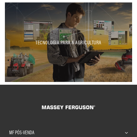
TECNOLOGIA PARA A AGRICULTURA
MF PÓS-VENDA