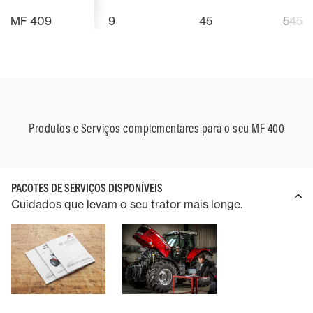
MF 409
9
45
545
Produtos e Serviços complementares para o seu MF 400
PACOTES DE SERVIÇOS DISPONÍVEIS
Cuidados que levam o seu trator mais longe.