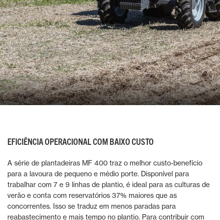
EFICIÊNCIA OPERACIONAL COM BAIXO CUSTO
A série de plantadeiras MF 400 traz o melhor custo-benefício
para a lavoura de pequeno e médio porte. Disponível para
trabalhar com 7 e 9 linhas de plantio, é ideal para as culturas de
verão e conta com reservatórios 37% maiores que as
concorrentes. Isso se traduz em menos paradas para
reabastecimento e mais tempo no plantio. Para contribuir com