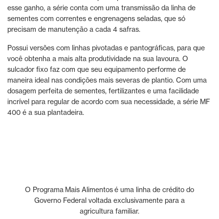
esse ganho, a série conta com uma transmissão da linha de
sementes com correntes e engrenagens seladas, que só
precisam de manutenção a cada 4 safras.
Possui versões com linhas pivotadas e pantográficas, para que
você obtenha a mais alta produtividade na sua lavoura. O
sulcador fixo faz com que seu equipamento performe de
maneira ideal nas condições mais severas de plantio. Com uma
dosagem perfeita de sementes, fertilizantes e uma facilidade
incrível para regular de acordo com sua necessidade, a série MF
400 é a sua plantadeira.
O Programa Mais Alimentos é uma linha de crédito do
Governo Federal voltada exclusivamente para a
agricultura familiar.