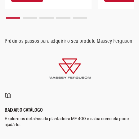
Próximos passos para adquirir o seu produto Massey Ferguson
BAIXAR O CATÁLOGO
Explore os detalhes da plantadeira MF 400 e saiba como ela pode
ajudá-lo.