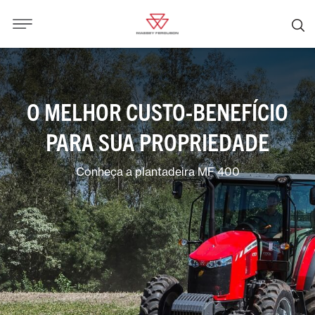
O MELHOR CUSTO-BENEFÍCIO
PARA SUA PROPRIEDADE
Conheça a plantadeira MF 400