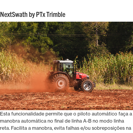
NextSwath by PTx Trimble
Esta funcionalidade permite que o piloto automático faça a
manobra automática no final de linha A-B no modo linha
reta. Facilita a manobra, evita falhas e/ou sobreposições na