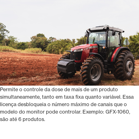
Permite o controle da dose de mais de um produto
simultaneamente, tanto em taxa fixa quanto variável. Essa
licença desbloqueia o número máximo de canais que o
modelo do monitor pode controlar. Exemplo: GFX-1060,
são até 6 produtos.