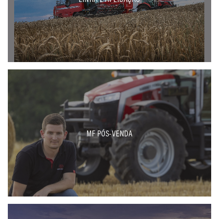
MF PÓS-VENDA