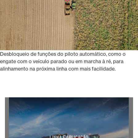
Desbloqueio de funções do piloto automático, como o
engate com o veículo parado ou em marcha à ré, para
alinhamento na próxima linha com mais facilidade.
LINHA E APLICAÇÃO