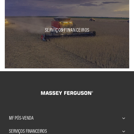
SERVIÇOS FINANCEIROS
MF PÓS-VENDA
SERVIÇOS FINANCEIROS