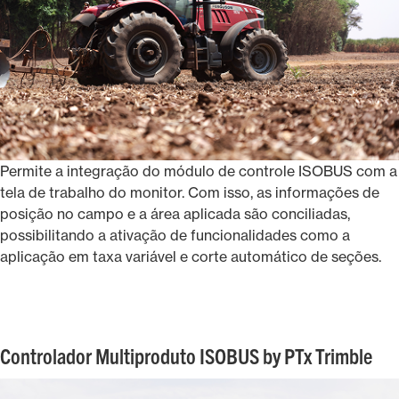
Permite a integração do módulo de controle ISOBUS com a
tela de trabalho do monitor. Com isso, as informações de
posição no campo e a área aplicada são conciliadas,
possibilitando a ativação de funcionalidades como a
aplicação em taxa variável e corte automático de seções.
Controlador Multiproduto ISOBUS by PTx Trimble