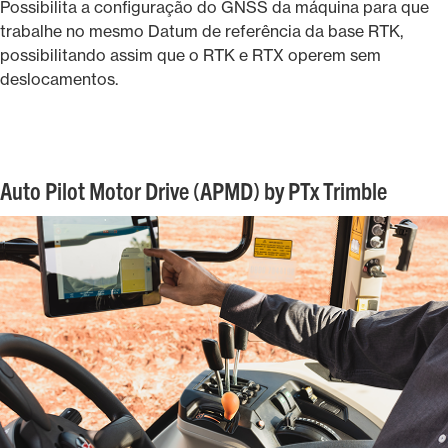
Possibilita a configuração do GNSS da máquina para que
trabalhe no mesmo Datum de referência da base RTK,
possibilitando assim que o RTK e RTX operem sem
deslocamentos.
Auto Pilot Motor Drive (APMD) by PTx Trimble