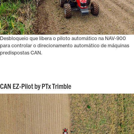
Desbloqueio que libera o piloto automático na NAV-900
para controlar o direcionamento automático de máquinas
predispostas CAN.
CAN EZ-Pilot by PTx Trimble