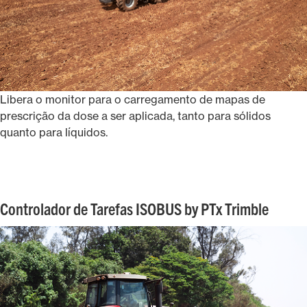
Libera o monitor para o carregamento de mapas de
prescrição da dose a ser aplicada, tanto para sólidos
quanto para líquidos. ​
Controlador de Tarefas ISOBUS by PTx Trimble​