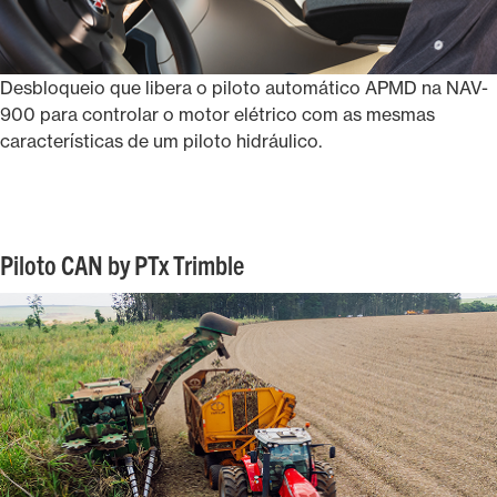
Desbloqueio que libera o piloto automático APMD na NAV-
900 para controlar o motor elétrico com as mesmas
características de um piloto hidráulico.
Piloto CAN by PTx Trimble​