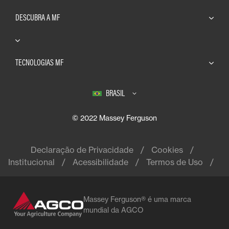
DESCUBRA A MF
TECNOLOGIAS MF
BRASIL
© 2022 Massey Ferguson
Declaração de Privacidade
Cookies
Institucional
Acessibilidade
Termos de Uso
Massey Ferguson® é uma marca
mundial da AGCO