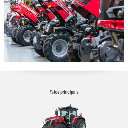
Fatos principais