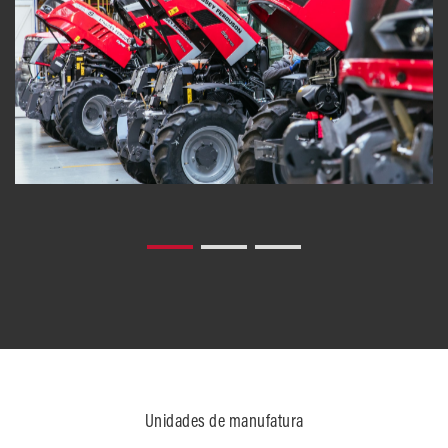
Unidades de manufatura