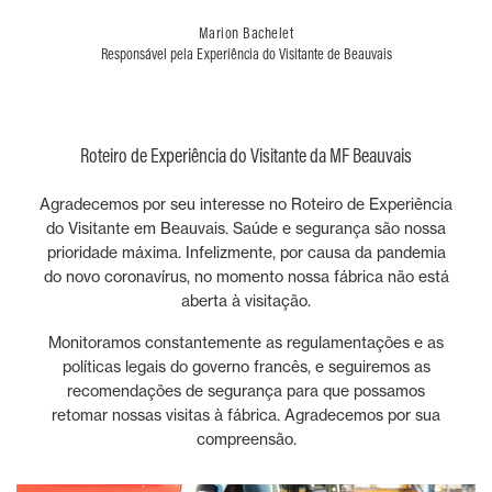
Marion Bachelet
Responsável pela Experiência do Visitante de Beauvais
Roteiro de Experiência do Visitante da MF Beauvais
Agradecemos por seu interesse no Roteiro de Experiência
do Visitante em Beauvais. Saúde e segurança são nossa
prioridade máxima. Infelizmente, por causa da pandemia
do novo coronavírus, no momento nossa fábrica não está
aberta à visitação.
Monitoramos constantemente as regulamentações e as
políticas legais do governo francês, e seguiremos as
recomendações de segurança para que possamos
retomar nossas visitas à fábrica. Agradecemos por sua
compreensão.