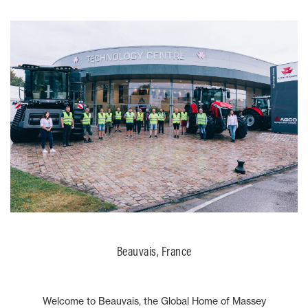
Beauvais, France
Welcome to Beauvais, the Global Home of Massey