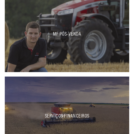
MF PÓS-VENDA
SERVIÇOS FINANCEIROS