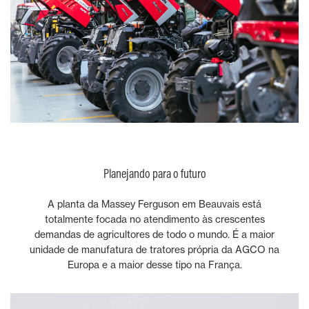
Planejando para o futuro
A planta da Massey Ferguson em Beauvais está
totalmente focada no atendimento às crescentes
demandas de agricultores de todo o mundo. É a maior
unidade de manufatura de tratores própria da AGCO na
Europa e a maior desse tipo na França.