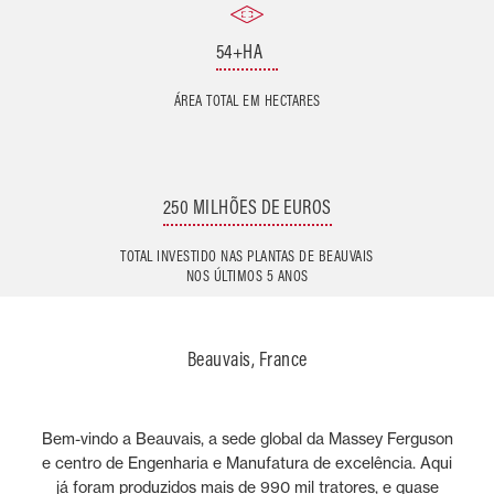
54+HA
ÁREA TOTAL EM HECTARES
250 MILHÕES DE EUROS
TOTAL INVESTIDO NAS PLANTAS DE BEAUVAIS
NOS ÚLTIMOS 5 ANOS
Beauvais, France
Bem-vindo a Beauvais, a sede global da Massey Ferguson
e centro de Engenharia e Manufatura de excelência. Aqui
já foram produzidos mais de 990 mil tratores, e quase