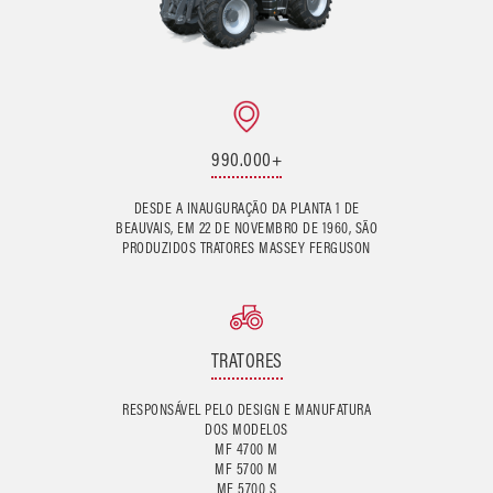
990.000+
DESDE A INAUGURAÇÃO DA PLANTA 1 DE
BEAUVAIS, EM 22 DE NOVEMBRO DE 1960, SÃO
PRODUZIDOS TRATORES MASSEY FERGUSON
TRATORES
RESPONSÁVEL PELO DESIGN E MANUFATURA
DOS MODELOS
MF 4700 M
MF 5700 M
MF 5700 S