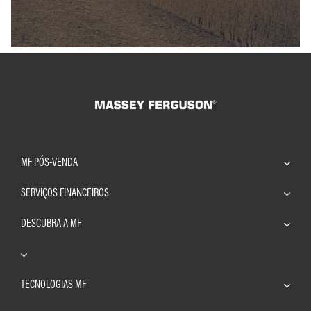
MF PÓS-VENDA
SERVIÇOS FINANCEIROS
DESCUBRA A MF
TECNOLOGIAS MF