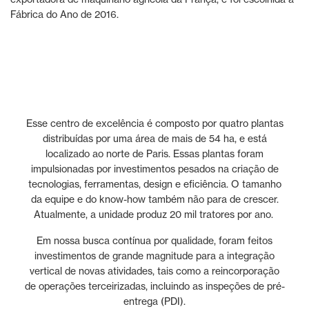
Fábrica do Ano de 2016.
Esse centro de excelência é composto por quatro plantas
distribuídas por uma área de mais de 54 ha, e está
localizado ao norte de Paris. Essas plantas foram
impulsionadas por investimentos pesados na criação de
tecnologias, ferramentas, design e eficiência. O tamanho
da equipe e do know-how também não para de crescer.
Atualmente, a unidade produz 20 mil tratores por ano.
Em nossa busca contínua por qualidade, foram feitos
investimentos de grande magnitude para a integração
vertical de novas atividades, tais como a reincorporação
de operações terceirizadas, incluindo as inspeções de pré-
entrega (PDI).