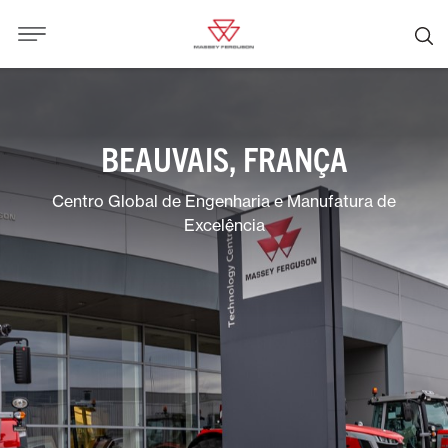
BEAUVAIS, FRANÇA
Centro Global de Engenharia e Manufatura de
Excelência