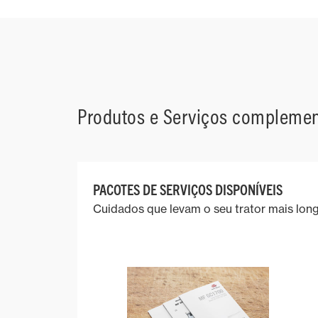
Produtos e Serviços complement
PACOTES DE SERVIÇOS DISPONÍVEIS
Cuidados que levam o seu trator mais long