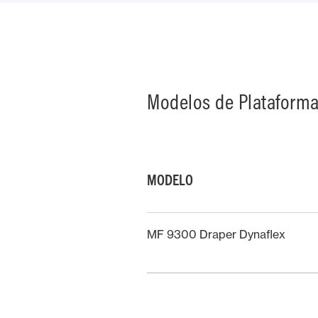
Modelos de Plataforma
MODELO
MF 9300 Draper Dynaflex