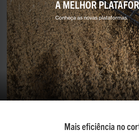
A MELHOR PLATAFO
Conheça as novas plataformas
Mais eficiência no cor