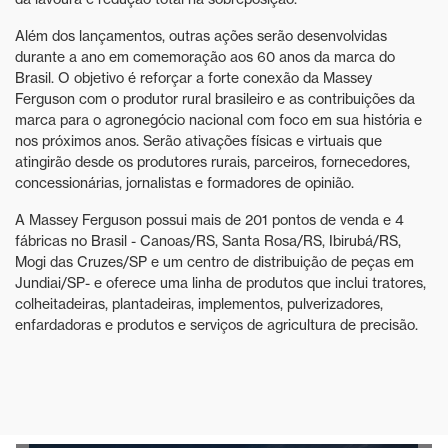
Além dos lançamentos, outras ações serão desenvolvidas
durante a ano em comemoração aos 60 anos da marca do
Brasil. O objetivo é reforçar a forte conexão da Massey
Ferguson com o produtor rural brasileiro e as contribuições da
marca para o agronegócio nacional com foco em sua história e
nos próximos anos. Serão ativações físicas e virtuais que
atingirão desde os produtores rurais, parceiros, fornecedores,
concessionárias, jornalistas e formadores de opinião.
A Massey Ferguson possui mais de 201 pontos de venda e 4
fábricas no Brasil - Canoas/RS, Santa Rosa/RS, Ibirubá/RS,
Mogi das Cruzes/SP e um centro de distribuição de peças em
Jundiai/SP- e oferece uma linha de produtos que inclui tratores,
colheitadeiras, plantadeiras, implementos, pulverizadores,
enfardadoras e produtos e serviços de agricultura de precisão.