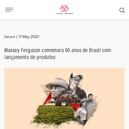
General
/
11 May 2021
Massey Ferguson comemora 60 anos de Brasil com
lançamento de produtos