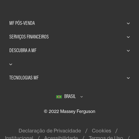
MF PÓS-VENDA
SERVIÇOS FINANCEIROS
DESCUBRA A MF
TECNOLOGIAS MF
BRASIL
© 2022 Massey Ferguson
Declaração de Privacidade
Cookies
Institucional
Acessibilidade
Termos de Uso