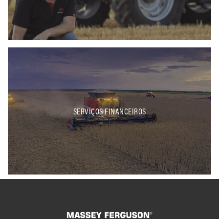
SERVIÇOS FINANCEIROS