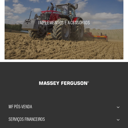
IMPLEMENTOS E ACESSORIOS
MF PÓS-VENDA
SERVIÇOS FINANCEIROS