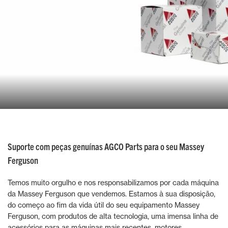
Suporte com peças genuínas AGCO Parts para o seu Massey
Ferguson
Temos muito orgulho e nos responsabilizamos por cada máquina
da Massey Ferguson que vendemos. Estamos à sua disposição,
do começo ao fim da vida útil do seu equipamento Massey
Ferguson, com produtos de alta tecnologia, uma imensa linha de
acessórios para as máquinas mais recentes, motores