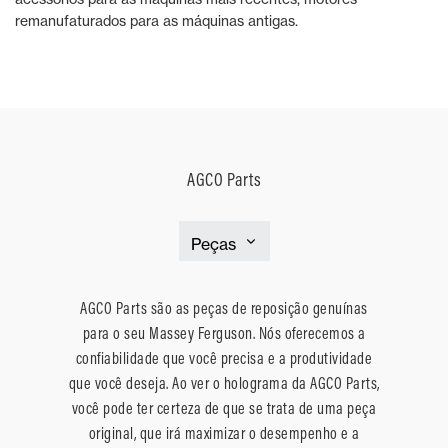
remanufaturados para as máquinas antigas.
AGCO Parts
AGCO Parts são as peças de reposição genuínas
para o seu Massey Ferguson. Nós oferecemos a
confiabilidade que você precisa e a produtividade
que você deseja. Ao ver o holograma da AGCO Parts,
você pode ter certeza de que se trata de uma peça
original, que irá maximizar o desempenho e a