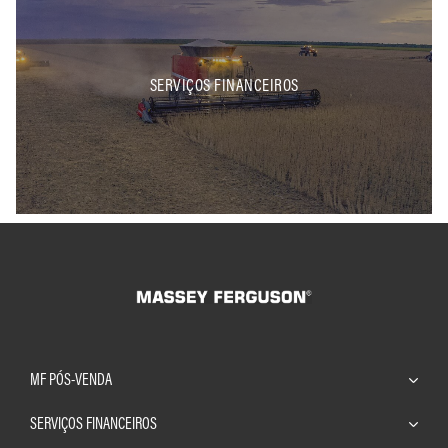
SERVIÇOS FINANCEIROS
MF PÓS-VENDA
SERVIÇOS FINANCEIROS