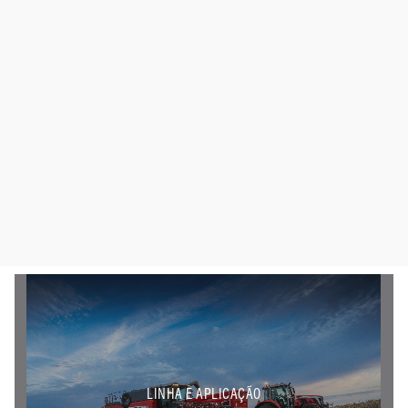
LINHA E APLICAÇÃO