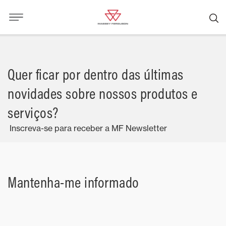
Quer ficar por dentro das últimas
novidades sobre nossos produtos e
serviços?
Inscreva-se para receber a MF Newsletter
Mantenha-me informado