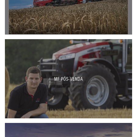
MF PÓS-VENDA