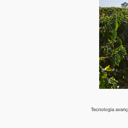
Tecnologia avança