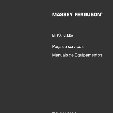
MF PÓS-VENDA
Peças e serviços
Manuais de Equipamentos