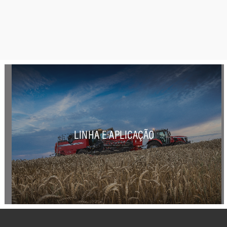
LINHA E APLICAÇÃO