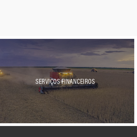
SERVIÇOS FINANCEIROS