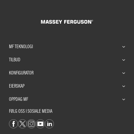
MF TEKNOLOGI
TILBUD
KONFIGURATOR
EIERSKAP
OPPDAG MF
FØLG OSS I SOSIALE MEDIA