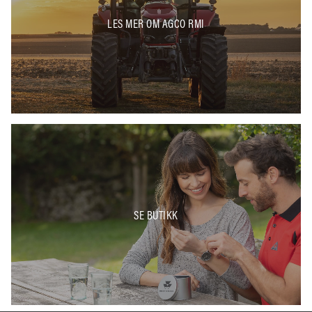
LES MER OM AGCO RMI
SE BUTIKK