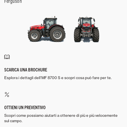
Ferguson
SCARICA UNA BROCHURE
Esplora i dettagli dell’MF 8700 S e scopri cosa può fare per te.
OTTIENI UN PREVENTIVO
Scopri come possiamo aiutarti a ottenere di più e più velocemente
sul campo.