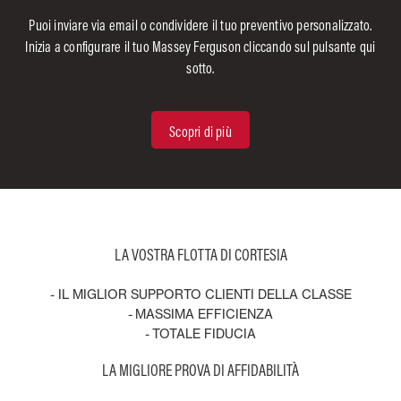
Puoi inviare via email o condividere il tuo preventivo personalizzato.
Inizia a configurare il tuo Massey Ferguson cliccando sul pulsante qui
sotto.
Scopri di più
LA VOSTRA FLOTTA DI CORTESIA
- IL MIGLIOR SUPPORTO CLIENTI DELLA CLASSE
- MASSIMA EFFICIENZA
- TOTALE FIDUCIA
LA MIGLIORE PROVA DI AFFIDABILITÀ