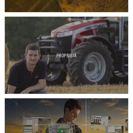
PROPRIETÀ