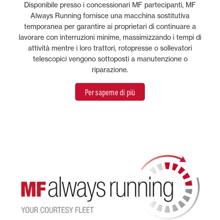
Disponibile presso i concessionari MF partecipanti, MF
Always Running fornisce una macchina sostitutiva
temporanea per garantire ai proprietari di continuare a
lavorare con interruzioni minime, massimizzando i tempi di
attività mentre i loro trattori, rotopresse o sollevatori
telescopici vengono sottoposti a manutenzione o
riparazione.
Per saperne di più