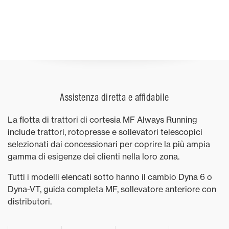
Assistenza diretta e affidabile
La flotta di trattori di cortesia MF Always Running
include trattori, rotopresse e sollevatori telescopici
selezionati dai concessionari per coprire la più ampia
gamma di esigenze dei clienti nella loro zona.
Tutti i modelli elencati sotto hanno il cambio Dyna 6 o
Dyna-VT, guida completa MF, sollevatore anteriore con
distributori.