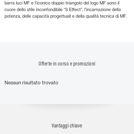
barra luci MF e l’iconico doppio triangolo del logo MF sono il
cuore dello stile inconfondibile “S Effect”, l’incarnazione della
potenza, delle capacità progettuali e della qualità tecnica di MF.
Offerte in corso e promozioni
Nessun risultato trovato
Vantaggi chiave