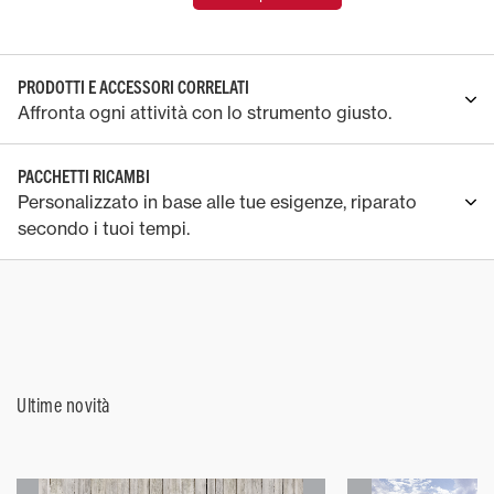
PRODOTTI E ACCESSORI CORRELATI
Affronta ogni attività con lo strumento giusto.
PACCHETTI RICAMBI
Personalizzato in base alle tue esigenze, riparato
secondo i tuoi tempi.
Ultime novità