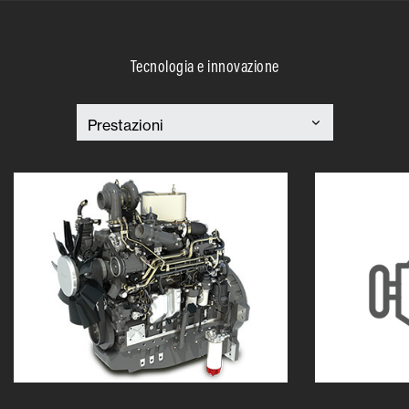
Tecnologia e innovazione