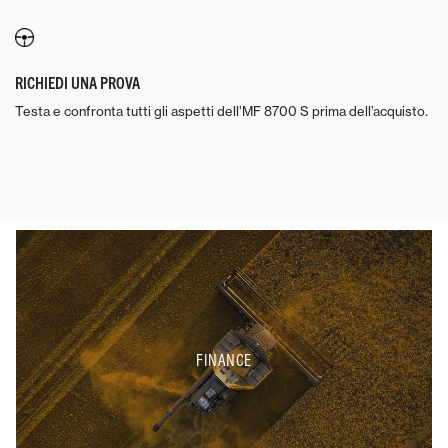
RICHIEDI UNA PROVA
Testa e confronta tutti gli aspetti dell’MF 8700 S prima dell’acquisto.
FINANCE