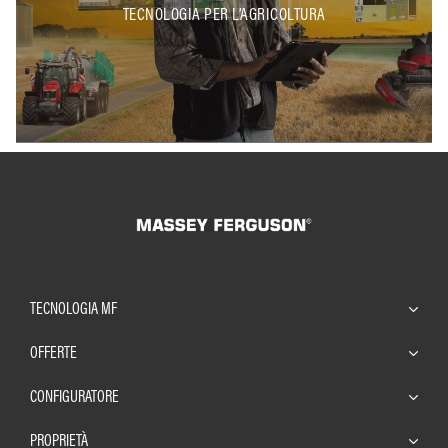
TECNOLOGIA PER L’AGRICOLTURA
TECNOLOGIA MF
OFFERTE
CONFIGURATORE
PROPRIETÀ