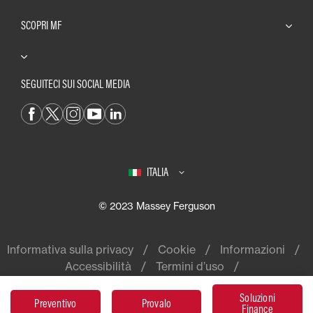
SCOPRI MF
SEGUITECI SUI SOCIAL MEDIA
ITALIA
© 2023 Massey Ferguson
Informativa sulla privacy
Cookie
Informazioni
Accessibilità
Termini d’uso
Soluzioni
Preventivo
Provalo
Finance