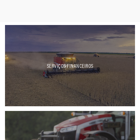
SERVIÇOS FINANCEIROS