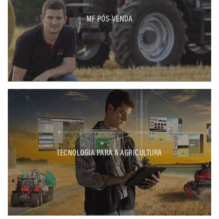
MF PÓS-VENDA
TECNOLOGIA PARA A AGRICULTURA