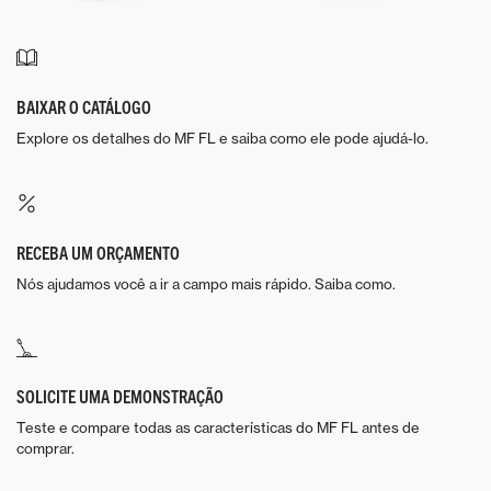
BAIXAR O CATÁLOGO
Explore os detalhes do MF FL e saiba como ele pode ajudá-lo.
RECEBA UM ORÇAMENTO
Nós ajudamos você a ir a campo mais rápido. Saiba como.
SOLICITE UMA DEMONSTRAÇÃO
Teste e compare todas as características do MF FL antes de
comprar.