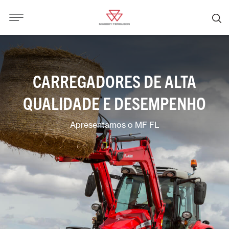
CARREGADORES DE ALTA
QUALIDADE E DESEMPENHO
Apresentamos o MF FL