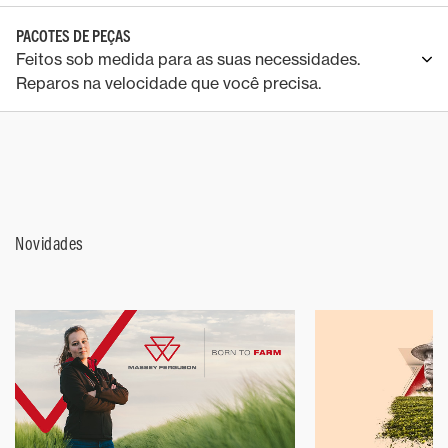
PACOTES DE PEÇAS
Feitos sob medida para as suas necessidades.
Reparos na velocidade que você precisa.
Novidades