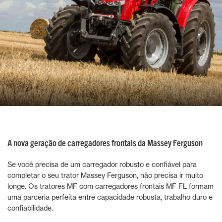
A nova geração de carregadores frontais da Massey Ferguson
Se você precisa de um carregador robusto e confiável para
completar o seu trator Massey Ferguson, não precisa ir muito
longe. Os tratores MF com carregadores frontais MF FL formam
uma parceria perfeita entre capacidade robusta, trabalho duro e
confiabilidade.