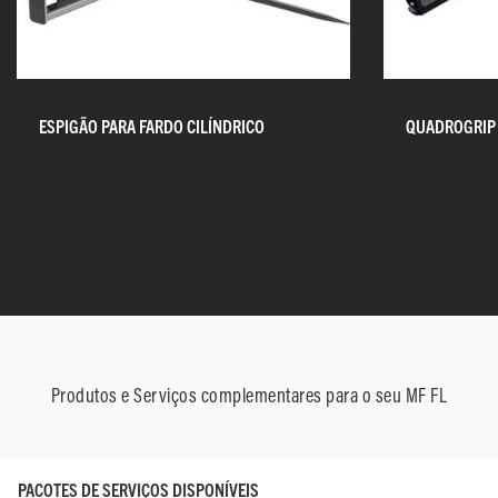
ESPIGÃO PARA FARDO CILÍNDRICO
QUADROGRIP
Produtos e Serviços complementares para o seu MF FL
PACOTES DE SERVIÇOS DISPONÍVEIS