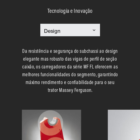
Tecnologia e Inovação
Da resistência e segurança do subchassi ao design
elegante mas robusto das vigas de perfil de seção
caixão, os carregadores da série MF FL oferecem as
melhores funcionalidades do segmento, garantindo
máximo rendimento e confiabilidade para o seu
trator Massey Ferguson.