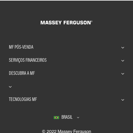
MF PÓS-VENDA
SERVIÇOS FINANCEIROS
DESCUBRA A MF
TECNOLOGIAS MF
BRASIL
© 2022 Massey Ferguson