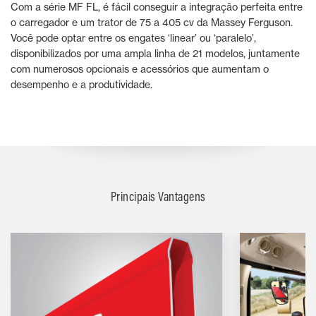
Com a série MF FL, é fácil conseguir a integração perfeita entre
o carregador e um trator de 75 a 405 cv da Massey Ferguson.
Você pode optar entre os engates ‘linear’ ou ‘paralelo’,
disponibilizados por uma ampla linha de 21 modelos, juntamente
com numerosos opcionais e acessórios que aumentam o
desempenho e a produtividade.
Principais Vantagens