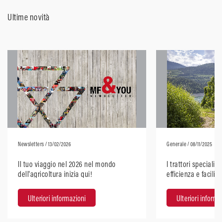
Ultime novità
Newsletters
/ 13/02/2026
Generale
/ 08/11/2025
Il tuo viaggio nel 2026 nel mondo
I trattori speciali
dell'agricoltura inizia qui!
efficienza e facilit
Ulteriori informazioni
Ulteriori informa