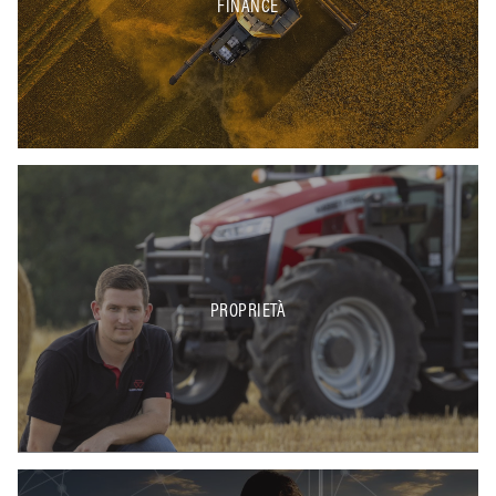
FINANCE
PROPRIETÀ