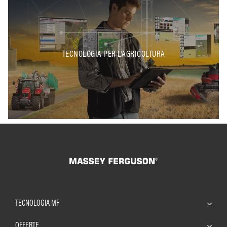
TECNOLOGIA PER L’AGRICOLTURA
TECNOLOGIA MF
OFFERTE