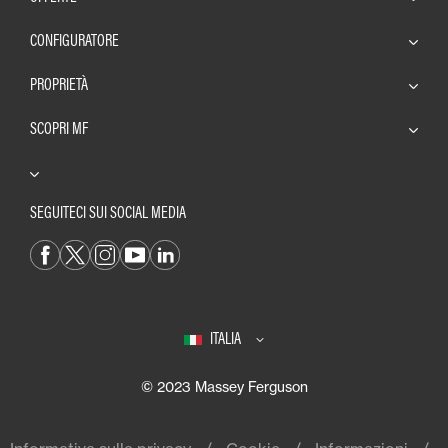
CONFIGURATORE
PROPRIETÀ
SCOPRI MF
SEGUITECI SUI SOCIAL MEDIA
ITALIA
© 2023 Massey Ferguson