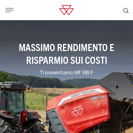
MASSIMO RENDIMENTO E
RISPARMIO SUI COSTI
Ti presentiamo MF RB F