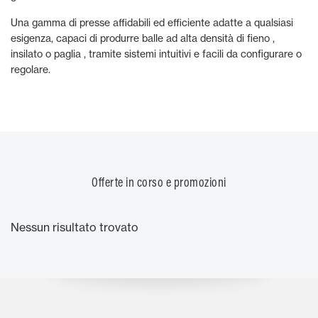
Una gamma di presse affidabili ed efficiente adatte a qualsiasi
esigenza, capaci di produrre balle ad alta densità di fieno ,
insilato o paglia , tramite sistemi intuitivi e facili da configurare o
regolare.
Offerte in corso e promozioni
Nessun risultato trovato