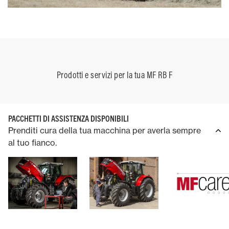
Prodotti e servizi per la tua MF RB F
PACCHETTI DI ASSISTENZA DISPONIBILI
Prenditi cura della tua macchina per averla sempre
al tuo fianco.