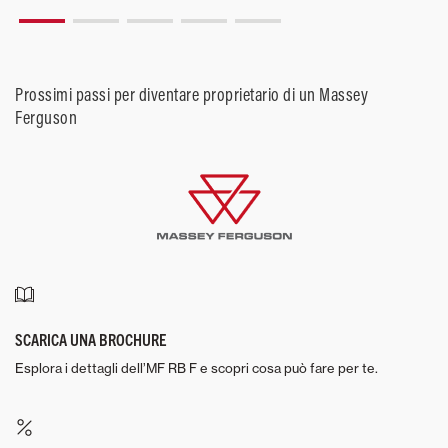
Prossimi passi per diventare proprietario di un Massey
Ferguson
SCARICA UNA BROCHURE
Esplora i dettagli dell’MF RB F e scopri cosa può fare per te.