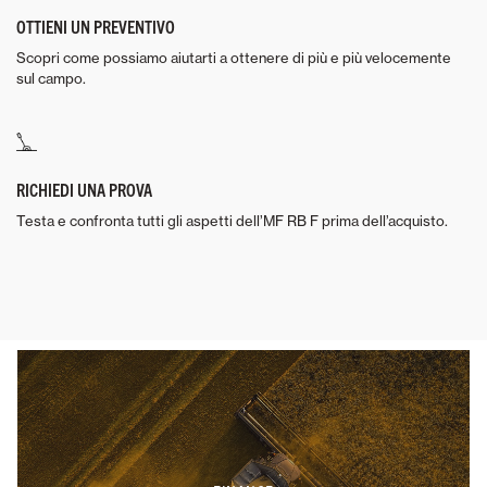
OTTIENI UN PREVENTIVO
Scopri come possiamo aiutarti a ottenere di più e più velocemente
sul campo.
RICHIEDI UNA PROVA
Testa e confronta tutti gli aspetti dell’MF RB F prima dell’acquisto.