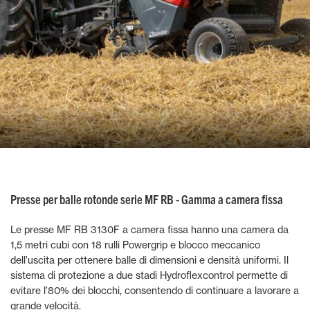
Presse per balle rotonde serie MF RB - Gamma a camera fissa
Le presse MF RB 3130F a camera fissa hanno una camera da
1,5 metri cubi con 18 rulli Powergrip e blocco meccanico
dell’uscita per ottenere balle di dimensioni e densità uniformi. Il
sistema di protezione a due stadi Hydroflexcontrol permette di
evitare l’80% dei blocchi, consentendo di continuare a lavorare a
grande velocità.