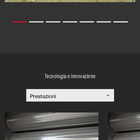
Tecnologia e innovazione