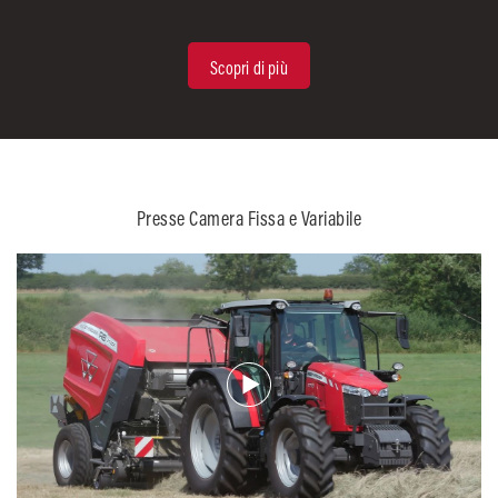
Scopri di più
Presse Camera Fissa e Variabile