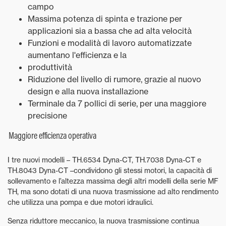
campo
Massima potenza di spinta e trazione per
applicazioni sia a bassa che ad alta velocità
Funzioni e modalità di lavoro automatizzate
aumentano l'efficienza e la
produttività
Riduzione del livello di rumore, grazie al nuovo
design e alla nuova installazione
Terminale da 7 pollici di serie, per una maggiore
precisione
Maggiore efficienza operativa
I tre nuovi modelli – TH.6534 Dyna-CT, TH.7038 Dyna-CT e
TH.8043 Dyna-CT –condividono gli stessi motori, la capacità di
sollevamento e l’altezza massima degli altri modelli della serie MF
TH, ma sono dotati di una nuova trasmissione ad alto rendimento
che utilizza una pompa e due motori idraulici.
Senza riduttore meccanico, la nuova trasmissione continua