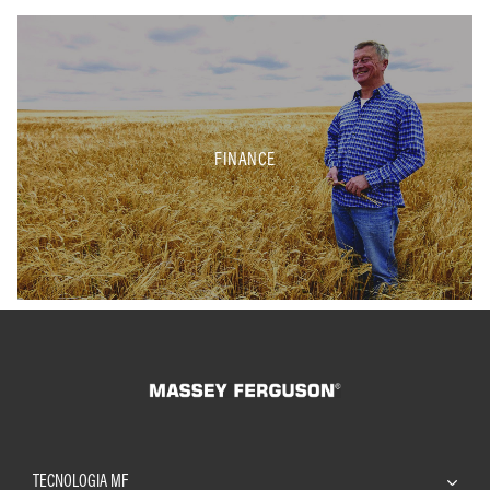
FINANCE
TECNOLOGIA MF