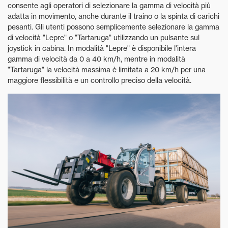
consente agli operatori di selezionare la gamma di velocità più
adatta in movimento, anche durante il traino o la spinta di carichi
pesanti. Gli utenti possono semplicemente selezionare la gamma
di velocità "Lepre" o "Tartaruga" utilizzando un pulsante sul
joystick in cabina. In modalità "Lepre" è disponibile l'intera
gamma di velocità da 0 a 40 km/h, mentre in modalità
"Tartaruga" la velocità massima è limitata a 20 km/h per una
maggiore flessibilità e un controllo preciso della velocità.