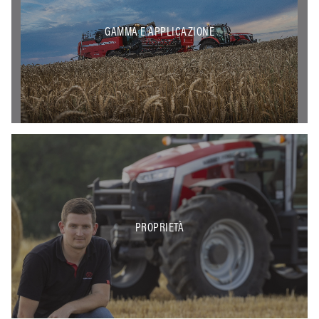
GAMMA E APPLICAZIONE
PROPRIETÀ