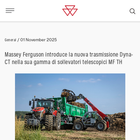
General
/
01 November 2025
Massey Ferguson introduce la nuova trasmissione Dyna-
CT nella sua gamma di sollevatori telescopici MF TH