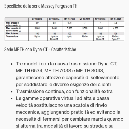
Specifiche della serie Massey Ferguson TH
Serie MF TH con Dyna-CT – Caratteristiche
Tre modelli con la nuova trasmissione Dyna-CT,
MF TH.6534, MF TH.7038 e MF TH.8043,
garantiscono altezze e capacità di sollevamento
per soddisfare le diverse esigenze dei clienti
Trasmissione continua, con funzionalità extra
Le gamme operative virtuali ad alta e bassa
velocità sostituiscono una scatola di rinvio
meccanica, aggiungendo praticità ed evitando la
necessità di fermarsi per cambiare marcia quando
si alterna tra modalità di lavoro su strada e sul