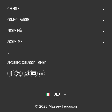
OFFERTE
CONFIGURATORE
PROPRIETÀ
SCOPRI MF
SEGUITECI SUI SOCIAL MEDIA
ITALIA
© 2023 Massey Ferguson