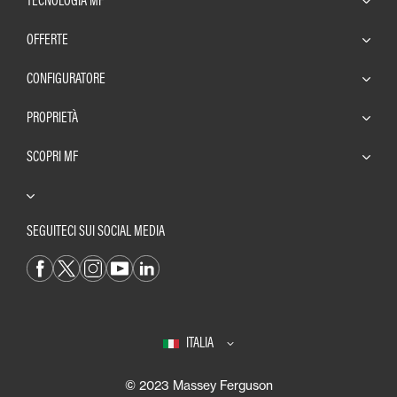
OFFERTE
CONFIGURATORE
PROPRIETÀ
SCOPRI MF
SEGUITECI SUI SOCIAL MEDIA
ITALIA
© 2023 Massey Ferguson