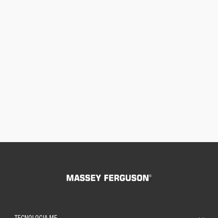
TECNOLOGIA MF