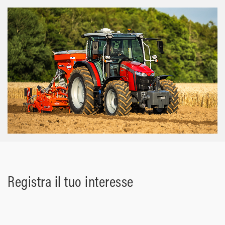
Registra il tuo interesse