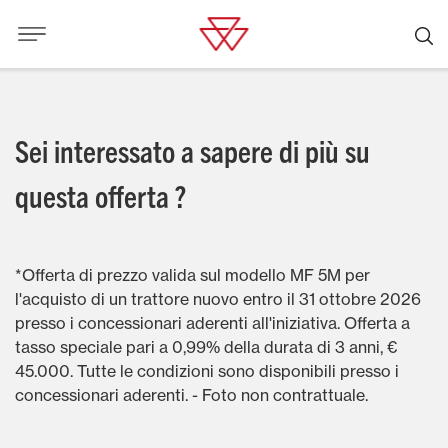
Sei interessato a sapere di più su
questa offerta ?
*Offerta di prezzo valida sul modello MF 5M per
l'acquisto di un trattore nuovo entro il 31 ottobre 2026
presso i concessionari aderenti all'iniziativa. Offerta a
tasso speciale pari a 0,99% della durata di 3 anni, €
45.000. Tutte le condizioni sono disponibili presso i
concessionari aderenti. - Foto non contrattuale.