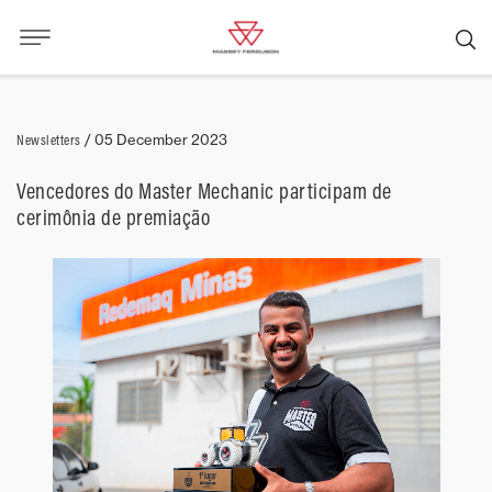
Newsletters
/
05 December 2023
Vencedores do Master Mechanic participam de
cerimônia de premiação