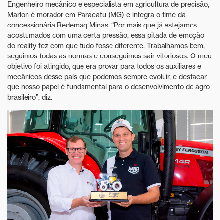
Engenheiro mecânico e especialista em agricultura de precisão,
Marlon é morador em Paracatu (MG) e integra o time da
concessionária Redemaq Minas. “Por mais que já estejamos
acostumados com uma certa pressão, essa pitada de emoção
do reality fez com que tudo fosse diferente. Trabalhamos bem,
seguimos todas as normas e conseguimos sair vitoriosos. O meu
objetivo foi atingido, que era provar para todos os auxiliares e
mecânicos desse país que podemos sempre evoluir, e destacar
que nosso papel é fundamental para o desenvolvimento do agro
brasileiro”, diz.