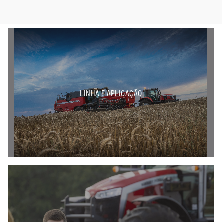
LINHA E APLICAÇÃO