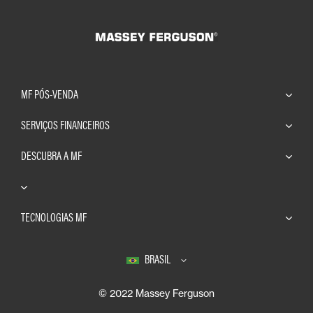
MF PÓS-VENDA
SERVIÇOS FINANCEIROS
DESCUBRA A MF
TECNOLOGIAS MF
BRASIL
© 2022 Massey Ferguson