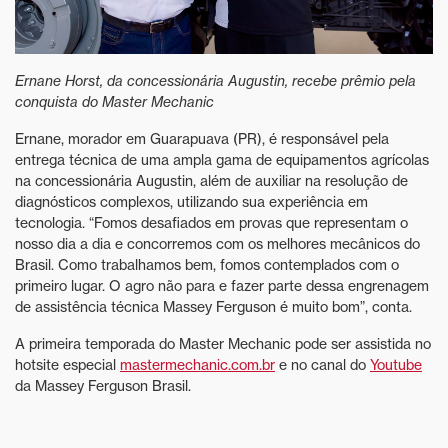
Ernane Horst, da concessionária Augustin, recebe prêmio pela
conquista do Master Mechanic
Ernane, morador em Guarapuava (PR), é responsável pela
entrega técnica de uma ampla gama de equipamentos agrícolas
na concessionária Augustin, além de auxiliar na resolução de
diagnósticos complexos, utilizando sua experiência em
tecnologia. “Fomos desafiados em provas que representam o
nosso dia a dia e concorremos com os melhores mecânicos do
Brasil. Como trabalhamos bem, fomos contemplados com o
primeiro lugar. O agro não para e fazer parte dessa engrenagem
de assistência técnica Massey Ferguson é muito bom”, conta.
A primeira temporada do Master Mechanic pode ser assistida no
hotsite especial
mastermechanic.com.br
e no canal do
Youtube
da Massey Ferguson Brasil.