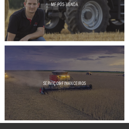
MF PÓS-VENDA
SERVIÇOS FINANCEIROS